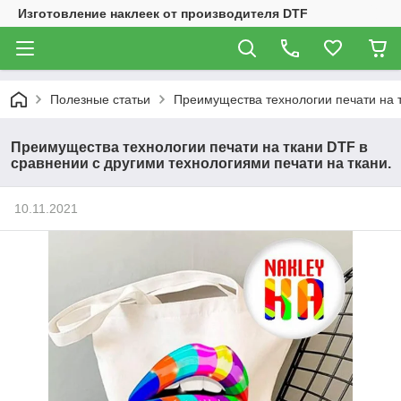
Изготовление наклеек от производителя DTF
Полезные статьи
Преимущества технологии печати на т
Преимущества технологии печати на ткани DTF в
сравнении с другими технологиями печати на ткани.
10.11.2021