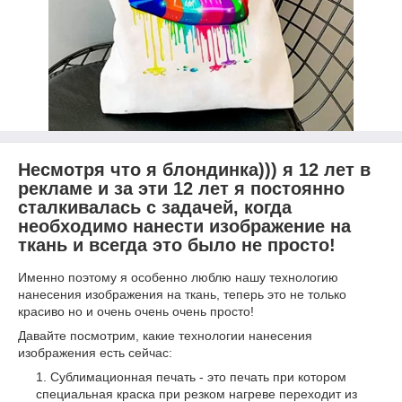
Несмотря что я блондинка))) я 12 лет в
рекламе и за эти 12 лет я постоянно
сталкивалась с задачей, когда
необходимо нанести изображение на
ткань и всегда это было не просто!
Именно поэтому я особенно люблю нашу технологию
нанесения изображения на ткань, теперь это не только
красиво но и очень очень очень просто!
Давайте посмотрим, какие технологии нанесения
изображения есть сейчас:
Сублимационная печать - это печать при котором
специальная краска при резком нагреве переходит из