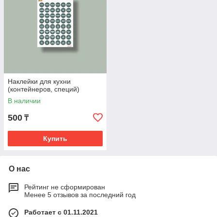
Наклейки для кухни
(контейнеров, специй)
В наличии
500
₸
Купить
О нас
Рейтинг не сформирован
Менее 5 отзывов за последний год
Работает с 01.11.2021