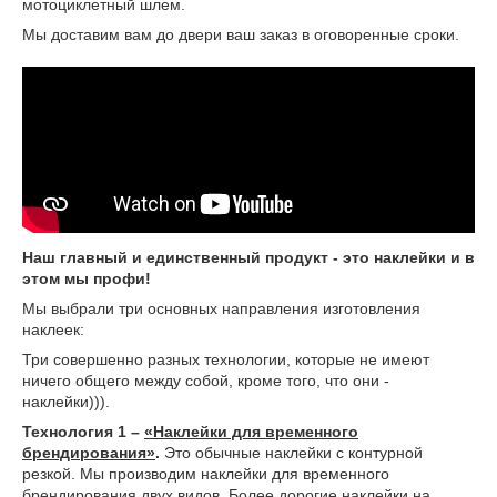
мотоциклетный шлем.
Мы доставим вам до двери ваш заказ в оговоренные сроки.
Наш главный и единственный продукт - это наклейки и в
этом мы профи!
Мы выбрали три основных направления изготовления
наклеек:
Три совершенно разных технологии, которые не имеют
ничего общего между собой, кроме того, что они -
наклейки))).
Технология 1 –
«Наклейки для временного
брендирования»
.
Это обычные наклейки с контурной
резкой. Мы производим наклейки для временного
брендирования двух видов. Более дорогие наклейки на