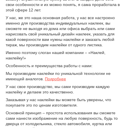
свои особенности и их можно понять, я сама проработала в
этой сфере 12 лет.
У нас, же это наша основная работа, у нас все настроено
именно для производства индивидуальных наклеек, вы
сможете не выходя из дома или офиса выбрать или сами
нарисовать свой уникальный дизайн наклеек, указать для
какой поверхности вам нужны наклейки и заказать любой
тираж, мы производим наклейки от одного листика.
Именно поэтому слоган нашей компании – «Наклей,
наклейку!»
Особенность и преимущества работы с нами:
Мы производим наклейки по уникальной технологии не
имеющей аналогов.
Подробнее
У нас свое производство, мы сами производим каждую
наклейку и делаем это качественно.
Заказывая у нас наклейки вы можете быть уверены, что
покупаете это по ценам изготовителя.
Основной принцип – простота использования вы сможете
сами нанести изображение на любую поверхность, будь то
дверца от холодильника, стекло автомобиля, куртка или