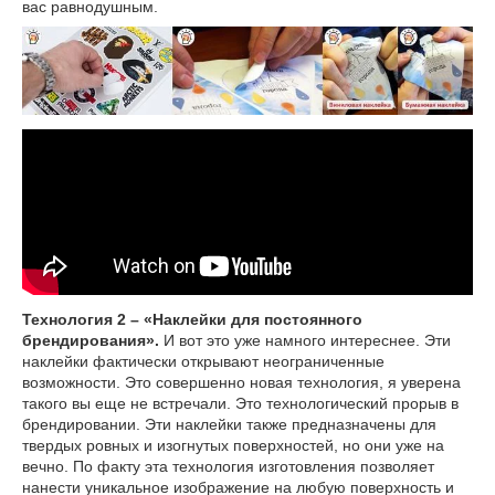
вас равнодушным.
Технология 2 – «Наклейки для постоянного
брендирования».
И вот это уже намного интереснее. Эти
наклейки фактически открывают неограниченные
возможности. Это совершенно новая технология, я уверена
такого вы еще не встречали. Это технологический прорыв в
брендировании. Эти наклейки также предназначены для
твердых ровных и изогнутых поверхностей, но они уже на
вечно. По факту эта технология изготовления позволяет
нанести уникальное изображение на любую поверхность и