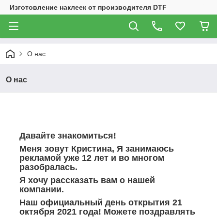
Изготовление наклеек от производителя DTF
О нас
О нас
Давайте знакомиться!
Меня зовут Кристина, Я занимаюсь
рекламой уже 12 лет и во многом
разобралась.
Я хочу рассказать вам о нашей
компании.
Наш официальный день открытия 21
октября 2021 года! Можете поздравлять