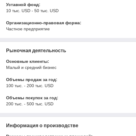
Уставной фонд:
10 тыс. USD - 50 тыс. USD
Организационно-правовая форма:
Частное предприятие
Рыночная деятельность
Основные клиенты:
Малый и средний бизнес
Объемы продаж за год:
100 тыс. - 200 тыс. USD
Объемы покупок за год:
200 тыс. - 500 тыс. USD
Информация о производстве