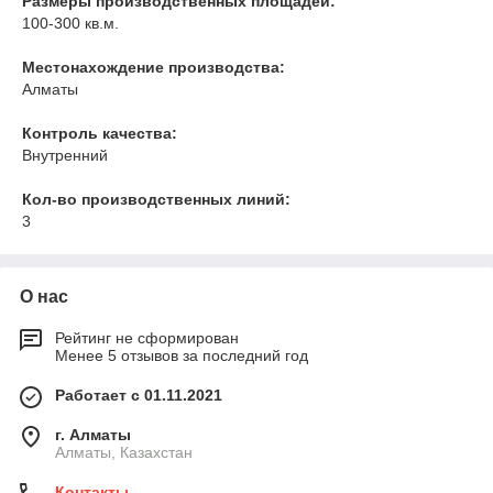
Размеры производственных площадей:
100-300 кв.м.
Местонахождение производства:
Алматы
Контроль качества:
Внутренний
Кол-во производственных линий:
3
О нас
Рейтинг не сформирован
Менее 5 отзывов за последний год
Работает с 01.11.2021
г. Алматы
Алматы, Казахстан
Контакты