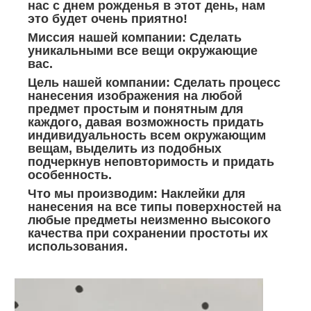
нас с днем рожденья в этот день, нам
это будет очень приятно!
Миссия нашей компании: Сделать
уникальными все вещи окружающие
вас.
Цель нашей компании: Сделать процесс
нанесения изображения на любой
предмет простым и понятным для
каждого, давая возможность придать
индивидуальность всем окружающим
вещам, выделить из подобных
подчеркнув неповторимость и придать
особенность.
Что мы производим: Наклейки для
нанесения на все типы поверхностей на
любые предметы неизменно высокого
качества при сохранении простоты их
использования.