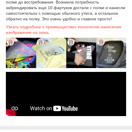
полке до востребования. Возникла потребность
забрендировать еще 10 фартуков достали с полки и нанесли
самостоятельно с помощью обычного утюга, а остальное
обратно на полку. Это очень удобно и главное просто!
Узнать подробнее о преимуществах технологии нанесение
изображения на ткань.