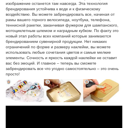
изображение останется там навсегда. Эта технология
брендирования устойчива к воде и к физическому
воздействию. Вы можете забрендировать все, начиная от
рамы вашего горного велосипеда, ноутбука, телефона,
теннисной ракетки, заканчивая фужером для шампанского,
мотоциклетным шлемом и наградным кубком. По факту это
новый этап работы всех компаний которые занимаются
брендированием сувенирной продукции. Нет никаких
ограничений по форме и размеру наклейки, вы можете
использовать любые сочетания цветов и самые мелкие
элементы. Сочность и яркость каждой наклейки не оставит
вас без эмоций. И главное – теперь вы сможете
забрендировать все что угодно самостоятельно – это очень
просто!