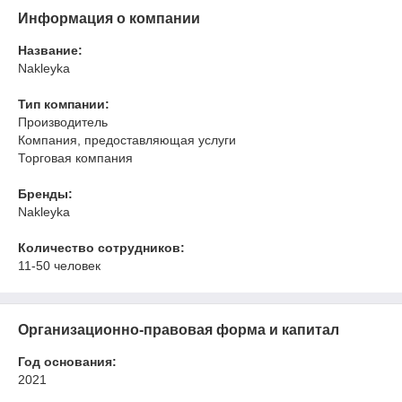
Информация о компании
Название:
Nakleyka
Тип компании:
Производитель
Компания, предоставляющая услуги
Торговая компания
Бренды:
Nakleyka
Количество сотрудников:
11-50 человек
Организационно-правовая форма и капитал
Год основания:
2021