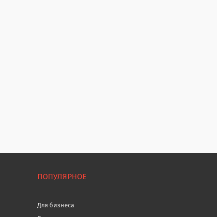
ПОПУЛЯРНОЕ
Для бизнеса