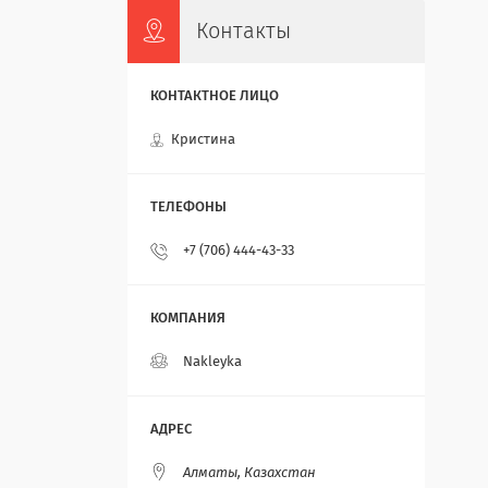
Контакты
Кристина
+7 (706) 444-43-33
Nakleyka
Алматы, Казахстан