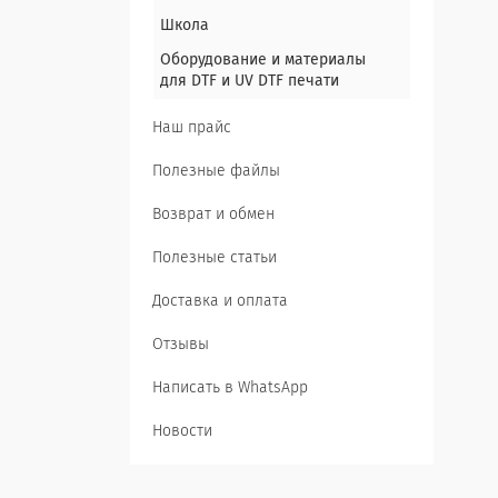
Школа
Оборудование и материалы
для DTF и UV DTF печати
Наш прайс
Полезные файлы
Возврат и обмен
Полезные статьи
Доставка и оплата
Отзывы
Написать в WhatsApp
Новости