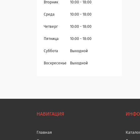
Вторник
10:00
18:00
Среда
10:00
18:00
Четверг
10:00
18:00
Пятница
10:00
18:00
Суббота
Выходной
Воскресенье
Выходной
НАВИГАЦИЯ
ИНФО
Главная
Катало