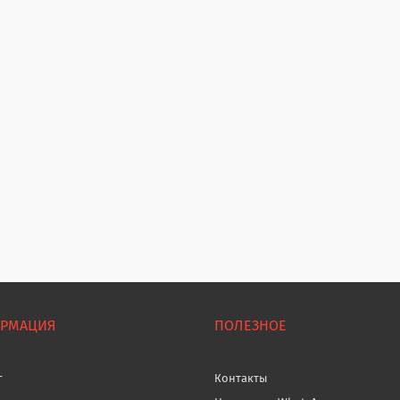
РМАЦИЯ
ПОЛЕЗНОЕ
г
Контакты