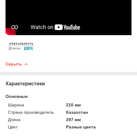
Скрыть
Характеристики
Основные
Ширина
210 мм
Страна производитель
Казахстан
Длина
297 мм
Цвет
Разные цвета