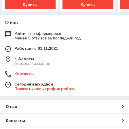
Купить
Купить
О нас
Рейтинг не сформирован
Менее 5 отзывов за последний год
Работает с 01.11.2021
г. Алматы
Алматы, Казахстан
Контакты
Сегодня выходной
Показать весь график работы
О нас
Контакты