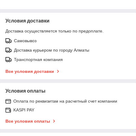
Условия доставки
Доставка осуществляется только по предоплате.
Самовывоз
Доставка курьером по городу Алматы
Транспортная компания
Все условия доставки
Условия оплаты
Оплата по реквизитам на расчетный счет компании
KASPI PAY
Все условия оплаты