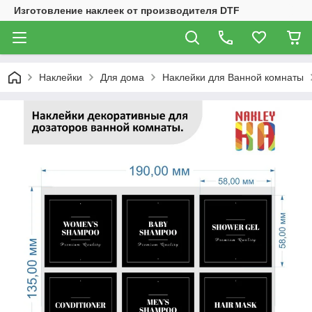
Изготовление наклеек от производителя DTF
Наклейки
Для дома
Наклейки для Ванной комнаты