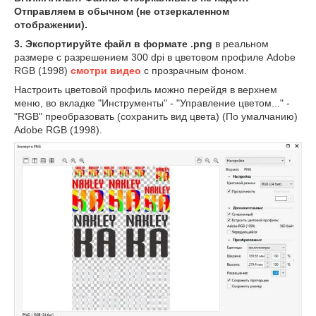
Отправляем в обычном (не отзеркаленном
отображении).
3. Экспортируйте файл в формате .png
в реальном
размере с разрешением 300 dpi в цветовом профиле Adobe
RGB (1998)
смотри видео
с прозрачным фоном.
Настроить цветовой профиль можно перейдя в верхнем
меню, во вкладке "Инструменты" - "Управление цветом..." -
"RGB" преобразовать (сохранить вид цвета) (По умалчанию)
Adobe RGB (1998).