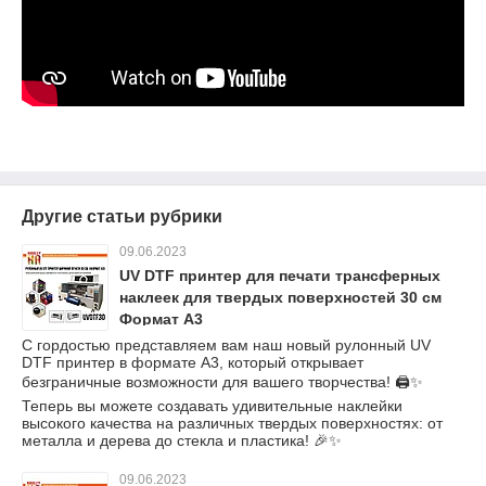
Другие статьи рубрики
09.06.2023
UV DTF принтер для печати трансферных
наклеек для твердых поверхностей 30 см
Формат А3
С гордостью представляем вам наш новый рулонный UV
DTF принтер в формате А3, который открывает
безграничные возможности для вашего творчества! 🖨️✨
Теперь вы можете создавать удивительные наклейки
высокого качества на различных твердых поверхностях: от
металла и дерева до стекла и пластика! 🎉✨
09.06.2023