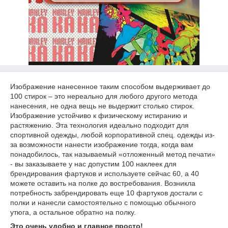
Изображение нанесенное таким способом выдерживает до
100 стирок – это нереально для любого другого метода
нанесения, не одна вещь не выдержит столько стирок.
Изображение устойчиво к физическому истиранию и
растяжению. Эта технология идеально подходит для
спортивной одежды, любой корпоративной спец. одежды из-
за возможности нанести изображение тогда, когда вам
понадобилось, так называемый «отложенный метод печати»
- вы заказываете у нас допустим 100 наклеек для
брендирования фартуков и используете сейчас 60, а 40
можете оставить на полке до востребования. Возникла
потребность забрендировать еще 10 фартуков достали с
полки и нанесли самостоятельно с помощью обычного
утюга, а остальное обратно на полку.
Это очень удобно и главное просто!