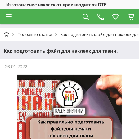
Изготовление наклеек от производителя DTF
Полезные статьи
Как подготовить файл для наклеек для
Как подготовить файл для наклеек для ткани.
26.01.2022