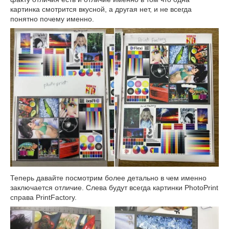
картинка смотрится вкусной, а другая нет, и не всегда
понятно почему именно.
Теперь давайте посмотрим более детально в чем именно
заключается отличие. Слева будут всегда картинки PhotoPrint
справа PrintFactory.