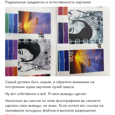
Радиальные градиенты и естественность картинки.
Серый должен быть серым, и обратите внимание на
построение шума картинки лучей заката.
Ну вот собственно и всё. Я свои выводы сделал.
Насколько вы смогли по этим фотографиям вы сможете
сделать свои выводы, не знаю. Если хотите вот ссылка на
скачивание исходных файлов в высоком разрешении.