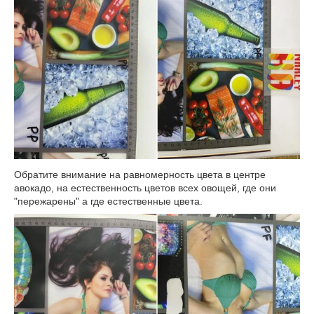
Обратите внимание на равномерность цвета в центре
авокадо, на естественность цветов всех овощей, где они
"пережарены" а где естественные цвета.