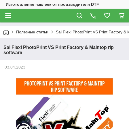
Изготовление наклеек от производителя DTF
Полезные статьи
Sai Flexi PhotoPrint VS Print Factory & 
Sai Flexi PhotoPrint VS Print Factory & Maintop rip
software
03.04.2023