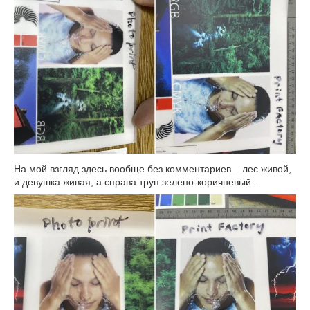
На мой взгляд здесь вообще без комментариев... лес живой,
и девушка живая, а справа труп зелено-коричневый...