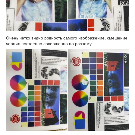
Очень четко видно ровность самого изображение, смешение
чернил постоенно совершенно по разному.