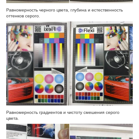
Равномерность черного цвета, глубина и естественность
оттенков серого.
Равномерность градиентов и чистоту смешения серого
цвета.