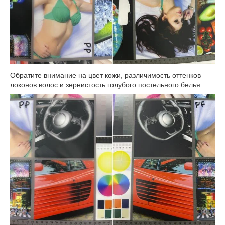
Обратите внимание на цвет кожи, различимость оттенков
локонов волос и зернистость голубого постельного белья.