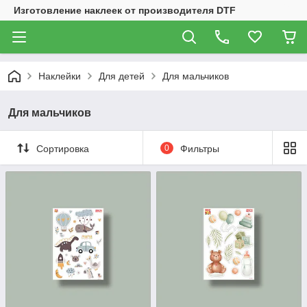
Изготовление наклеек от производителя DTF
Наклейки
Для детей
Для мальчиков
Для мальчиков
Сортировка
0
Фильтры