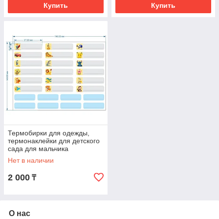
Купить
Купить
Термобирки для одежды,
термонаклейки для детского
сада для мальчика
Нет в наличии
2 000
₸
О нас