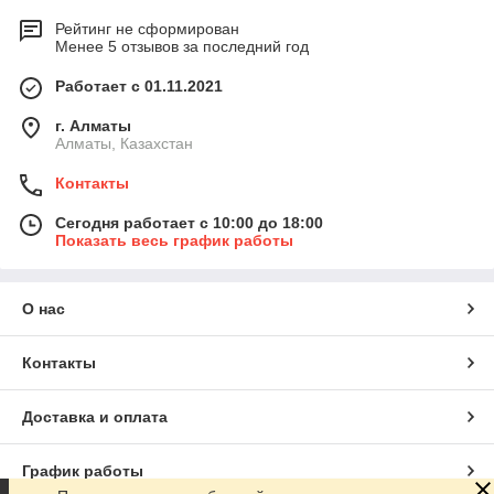
Рейтинг не сформирован
Менее 5 отзывов за последний год
Работает с 01.11.2021
г. Алматы
Алматы, Казахстан
Контакты
Сегодня работает с 10:00 до 18:00
Показать весь график работы
О нас
Контакты
Доставка и оплата
График работы