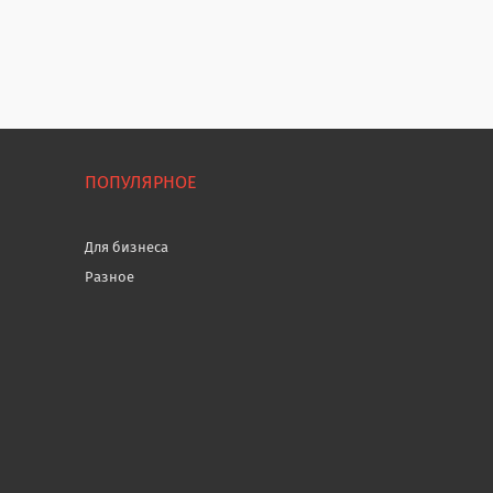
ПОПУЛЯРНОЕ
Для бизнеса
Разное