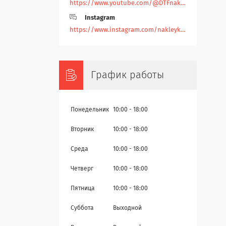
https://www.youtube.com/@DTFnakleyka
Instagram
https://www.instagram.com/nakleyka/
График работы
Понедельник
10:00
18:00
Вторник
10:00
18:00
Среда
10:00
18:00
Четверг
10:00
18:00
Пятница
10:00
18:00
Суббота
Выходной