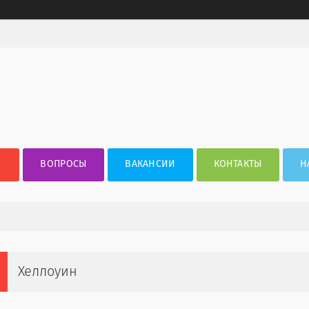
ВОПРОСЫ
ВАКАНСИИ
КОНТАКТЫ
Н
Хеллоуин