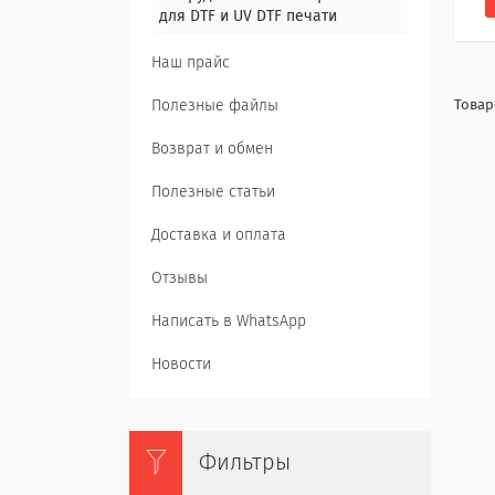
для DTF и UV DTF печати
Наш прайс
Полезные файлы
Возврат и обмен
Полезные статьи
Доставка и оплата
Отзывы
Написать в WhatsApp
Новости
Фильтры