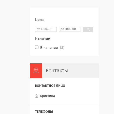
Цена
Наличие
В наличии
3
Контакты
Кристина