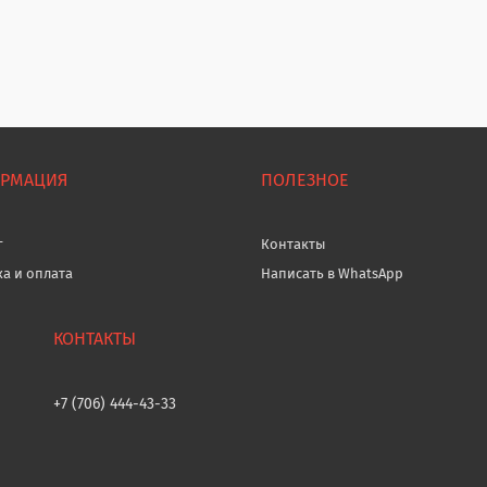
РМАЦИЯ
ПОЛЕЗНОЕ
г
Контакты
ка и оплата
Написать в WhatsApp
+7 (706) 444-43-33