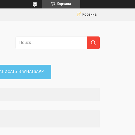
Корзина
Корзина
АПИСАТЬ В WHATSAPP