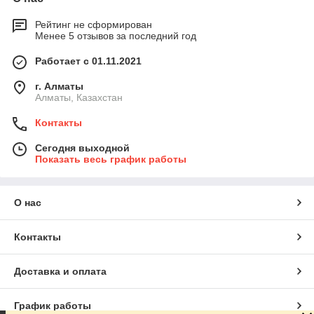
Рейтинг не сформирован
Менее 5 отзывов за последний год
Работает с 01.11.2021
г. Алматы
Алматы, Казахстан
Контакты
Сегодня выходной
Показать весь график работы
О нас
Контакты
Доставка и оплата
График работы