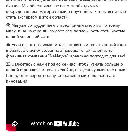
возможность внедрить эти инновационные технологии в свой
бизнес. Мы обеспечим вас всем необходимым
оборудованием, материалами и обучением, чтобы вы могли
стать экспертом в этой области.
🌍 Мы уже сотрудничаем с предпринимателями по всему
миру, и наша франшиза дает вам возможность стать частью
нашей успешной сети.
💼 Если вы готовы изменить свою жизнь и начать новый этап
в бизнесе с использованием новейших технологий, то
франшиза компании "Nakleyka" идеально подходит для вас!
💌 Свяжитесь с нами прямо сейчас, чтобы узнать больше о
нашей франшизе и начать свой путь к успеху вместе с нами.
Вас ждет невероятное путешествие в мир творчества и
инноваций!