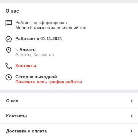
О нас
Рейтинг не сформирован
Менее 5 отзывов за последний год
Работает с 01.11.2021
г. Алматы
Алматы, Казахстан
Контакты
Сегодня выходной
Показать весь график работы
О нас
Контакты
Доставка и оплата