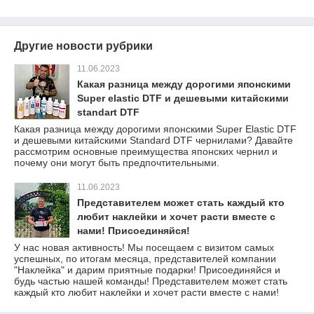
Другие новости рубрики
11.06.2023
Какая разница между дорогими японскими
Super elastic DTF и дешевыми китайскими
standart DTF
Какая разница между дорогими японскими Super Elastic DTF
и дешевыми китайскими Standard DTF чернилами? Давайте
рассмотрим основные преимущества японских чернил и
почему они могут быть предпочтительными.
11.06.2023
Представителем может стать каждый кто
любит наклейки и хочет расти вместе с
нами! Присоединяйся!
У нас новая активность! Мы посещаем с визитом самых
успешных, по итогам месяца, представителей компании
"Наклейка" и дарим приятные подарки! Присоединяйся и
будь частью нашей команды! Представителем может стать
каждый кто любит наклейки и хочет расти вместе с нами!