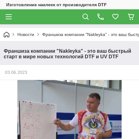
Изготовление наклеек от производителя DTF
Новости
Франшиза компании "Nakleyka" - это ваш быст
Франшиза компании "Nakleyka" - это ваш быстрый
старт в мире новых технологий DTF и UV DTF
03.06.2023