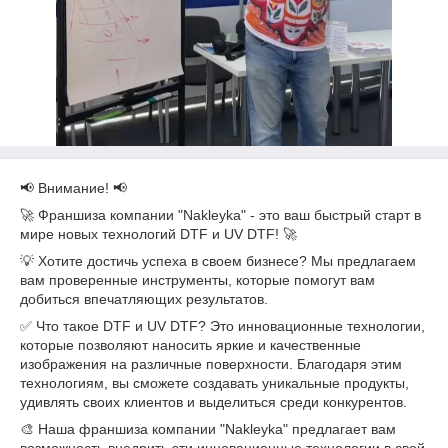
📢 Внимание! 📢
🚀 Франшиза компании "Nakleyka" - это ваш быстрый старт в
мире новых технологий DTF и UV DTF! 🚀
💡 Хотите достичь успеха в своем бизнесе? Мы предлагаем
вам проверенные инструменты, которые помогут вам
добиться впечатляющих результатов.
✅ Что такое DTF и UV DTF? Это инновационные технологии,
которые позволяют наносить яркие и качественные
изображения на различные поверхности. Благодаря этим
технологиям, вы сможете создавать уникальные продукты,
удивлять своих клиентов и выделиться среди конкурентов.
🎨 Наша франшиза компании "Nakleyka" предлагает вам