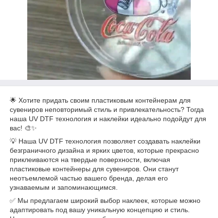
🌟 Хотите придать своим пластиковым контейнерам для
сувениров неповторимый стиль и привлекательность? Тогда
наша UV DTF технология и наклейки идеально подойдут для
вас! 🎨✨
💡 Наша UV DTF технология позволяет создавать наклейки
безграничного дизайна и ярких цветов, которые прекрасно
приклеиваются на твердые поверхности, включая
пластиковые контейнеры для сувениров. Они станут
неотъемлемой частью вашего бренда, делая его
узнаваемым и запоминающимся.
✅ Мы предлагаем широкий выбор наклеек, которые можно
адаптировать под вашу уникальную концепцию и стиль.