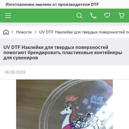
Изготовление наклеек от производителя DTF
Новости
UV DTF Наклейки для твердых поверхностей п
UV DTF Наклейки для твердых поверхностей
помогают брендировать пластиковые контейнеры
для сувениров
06.06.2023