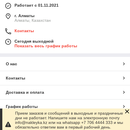
Работает с 01.11.2021
г. Алматы
Алматы, Казахстан
Контакты
Сегодня выходной
Показать весь график работы
О нас
Контакты
Доставка и оплата
График работы
Прием заказов и сообщений в выходные и праздничные
дни не работает. Напишите нам на электронную почту
Полная версия сайта
info@nakleyka.kz или на whatsapp +7 706 4444 333 и мы
обязательно ответим вам в первый рабочий день.