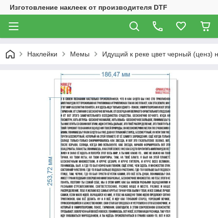
Изготовление наклеек от производителя DTF
Наклейки
Мемы
Идущий к реке цвет черный (ценз) 