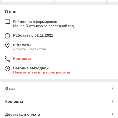
О нас
Рейтинг не сформирован
Менее 5 отзывов за последний год
Работает с 01.11.2021
г. Алматы
Алматы, Казахстан
Контакты
Сегодня выходной
Показать весь график работы
О нас
Контакты
Доставка и оплата