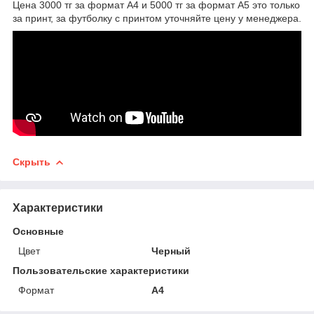
Цена 3000 тг за формат А4 и 5000 тг за формат А5 это только
за принт, за футболку с принтом уточняйте цену у менеджера.
Скрыть
Характеристики
Основные
Цвет
Черный
Пользовательские характеристики
Формат
А4