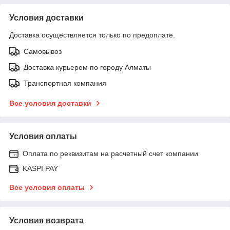
Условия доставки
Доставка осуществляется только по предоплате.
Самовывоз
Доставка курьером по городу Алматы
Транспортная компания
Все условия доставки
Условия оплаты
Оплата по реквизитам на расчетный счет компании
KASPI PAY
Все условия оплаты
Условия возврата