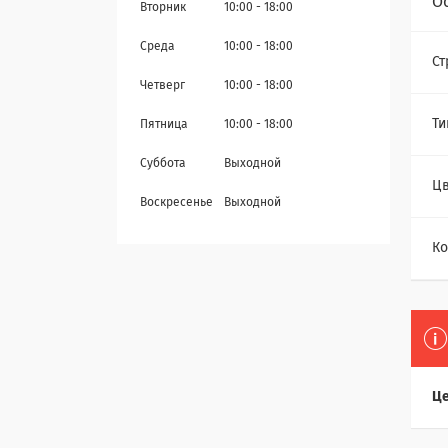
О
Вторник
10:00
18:00
Среда
10:00
18:00
Ст
Четверг
10:00
18:00
Ти
Пятница
10:00
18:00
Суббота
Выходной
Цв
Воскресенье
Выходной
Ко
Це