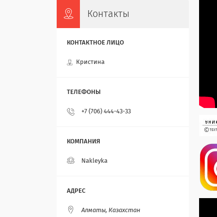
Контакты
Кристина
+7 (706) 444-43-33
Nakleyka
Алматы, Казахстан