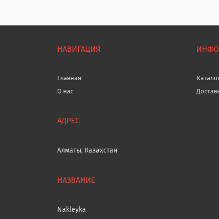
НАВИГАЦИЯ
ИНФО
Главная
Катало
О нас
Достав
Алматы, Казахстан
Nakleyka