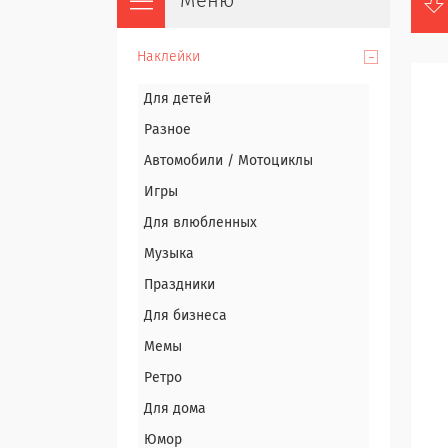
Наклейки
Для детей
Разное
Автомобили / Мотоциклы
Игры
Для влюбленных
Музыка
Праздники
Для бизнеса
Мемы
Ретро
Для дома
Юмор