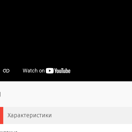
Характеристики