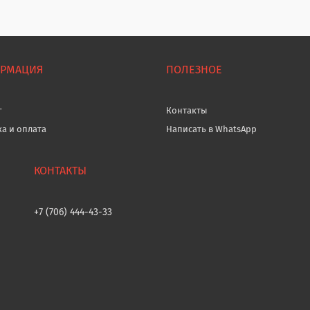
РМАЦИЯ
ПОЛЕЗНОЕ
г
Контакты
ка и оплата
Написать в WhatsApp
+7 (706) 444-43-33