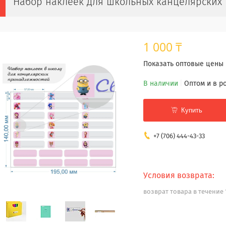
Набор наклеек для школьных канцелярских
1 000 ₸
Показать оптовые цены
В наличии
Оптом и в р
Купить
+7 (706) 444-43-33
возврат товара в течение