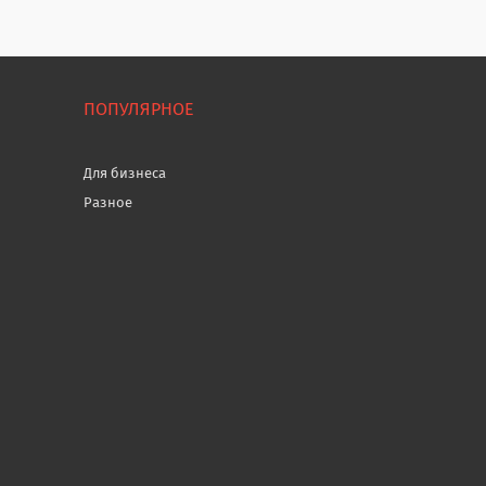
ПОПУЛЯРНОЕ
Для бизнеса
Разное