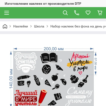
Изготовление наклеек от производителя DTF
Наклейки
Школа
Набор наклеек без фона на день у