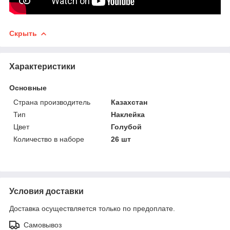
Скрыть
Характеристики
Основные
Страна производитель
Казахстан
Тип
Наклейка
Цвет
Голубой
Количество в наборе
26 шт
Условия доставки
Доставка осуществляется только по предоплате.
Самовывоз