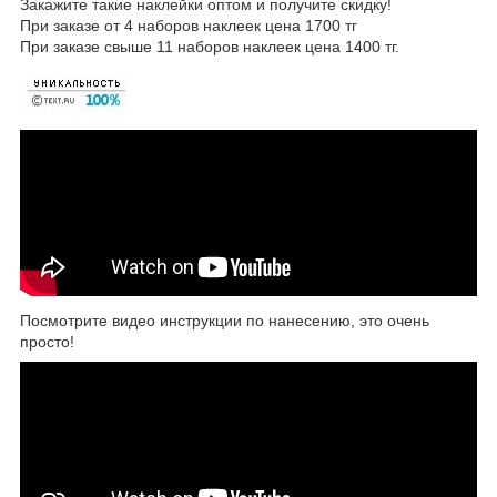
Закажите такие наклейки оптом и получите скидку!
При заказе от 4 наборов наклеек цена 1700 тг
При заказе свыше 11 наборов наклеек цена 1400 тг.
Посмотрите видео инструкции по нанесению, это очень
просто!