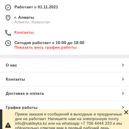
Работает с 01.11.2021
г. Алматы
Алматы, Казахстан
Контакты
Сегодня работает с 10:00 до 18:00
Показать весь график работы
О нас
Контакты
Доставка и оплата
График работы
Прием заказов и сообщений в выходные и праздничные
дни не работает. Напишите нам на электронную почту
Полная версия сайта
info@nakleyka.kz или на whatsapp +7 706 4444 333 и мы
обязательно ответим вам в первый рабочий день.