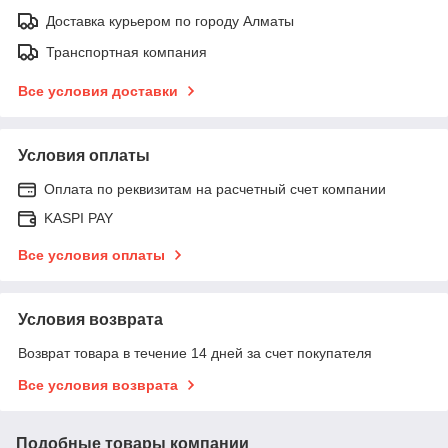
Доставка курьером по городу Алматы
Транспортная компания
Все условия доставки
Условия оплаты
Оплата по реквизитам на расчетный счет компании
KASPI PAY
Все условия оплаты
Условия возврата
Возврат товара в течение 14 дней за счет покупателя
Все условия возврата
Подобные товары компании