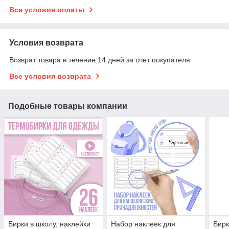
Все условия оплаты
Условия возврата
Возврат товара в течение 14 дней за счет покупателя
Все условия возврата
Подобные товары компании
Бирки в школу, наклейки
Набор наклеек для
Бирк