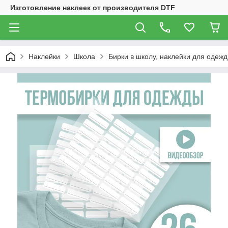
Изготовление наклеек от производителя DTF
Наклейки
Школа
Бирки в школу, наклейки для оде