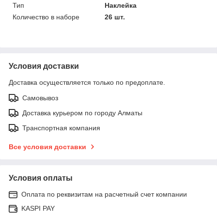
Тип
Наклейка
Количество в наборе
26 шт.
Условия доставки
Доставка осуществляется только по предоплате.
Самовывоз
Доставка курьером по городу Алматы
Транспортная компания
Все условия доставки
Условия оплаты
Оплата по реквизитам на расчетный счет компании
KASPI PAY