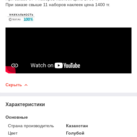
При заказе свыше 11 наборов наклеек цена 1400 тг.
Скрыть
Характеристики
Основные
Страна производитель
Казахстан
Цвет
Голубой