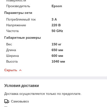
поверхности
Производитель
Epson
Параметры сети
Потребляемый ток
3 А
Напряжение
220 В
Частота
50 GHz
Габаритные размеры
Вес
150 кг
Длина
650 мм
Ширина
600 мм
Высота
1040 мм
Скрыть
Условия доставки
Доставка осуществляется только по предоплате.
Самовывоз