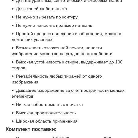
Для натуральных, синтетических и смесовых тканей
Для тканей любого цвета
Не нужно вырезать по контуру
Не нужно наносить праймер на ткань
Простой процесс нанесения изображения, можно в
домашних условиях
Возможность отложенной печати, нанести
изображение можно когда угодно по потребности
Высокая устойчивость к стирке, выдерживает до 100
стирок
Рентабельность любых тиражей от одного
изображения
Дышащее изображение за счет прозрачности мелких
элементов
Низкая себестоимость отпечатка
Высокая производительность
Широкая область применения
Комплект поставки: