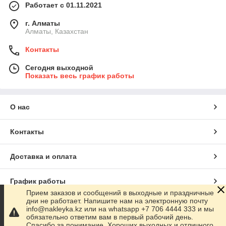
Работает с 01.11.2021
г. Алматы
Алматы, Казахстан
Контакты
Сегодня выходной
Показать весь график работы
О нас
Контакты
Доставка и оплата
График работы
Прием заказов и сообщений в выходные и праздничные
дни не работает. Напишите нам на электронную почту
Полная версия сайта
info@nakleyka.kz или на whatsapp +7 706 4444 333 и мы
обязательно ответим вам в первый рабочий день.
Спасибо за понимание. Хороших выходных и отличного