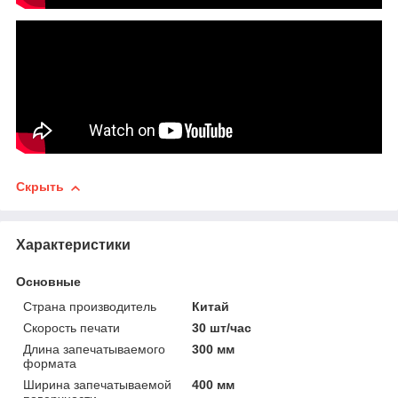
Скрыть
Характеристики
Основные
Страна производитель
Китай
Скорость печати
30 шт/час
Длина запечатываемого
300 мм
формата
Ширина запечатываемой
400 мм