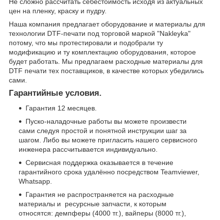
Не сложно рассчитать себестоимость исходя из актуальных
цен на пленку, краску и пудру.
Наша компания предлагает оборудование и материалы для
технологии DTF-печати под торговой маркой "Nakleyka"
потому, что мы протестировали и подобрали ту
модификацию и ту комплектацию оборудования, которое
будет работать. Мы предлагаем расходные материалы для
DTF печати тех поставщиков, в качестве которых убедились
сами.
Гарантийные условия.
Гарантия 12 месяцев.
Пуско-наладочные работы вы можете произвести
сами следуя простой и понятной инструкции шаг за
шагом. Либо вы можете пригласить нашего сервисного
инженера рассчитывается индивидуально.
Сервисная поддержка оказывается в течение
гарантийного срока удалённо посредством Teamviewer,
Whatsapp.
Гарантия не распространяется на расходные
материалы и ресурсные запчасти, к которым
относятся: демпферы (4000 тг.), вайперы (8000 тг.),