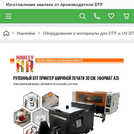
Изготовление наклеек от производителя DTF
Наклейки
Оборудование и материалы для DTF и UV DT