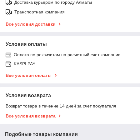
Доставка курьером по городу Алматы
Транспортная компания
Все условия доставки
Условия оплаты
Оплата по реквизитам на расчетный счет компании
KASPI PAY
Все условия оплаты
Условия возврата
Возврат товара в течение 14 дней за счет покупателя
Все условия возврата
Подобные товары компании