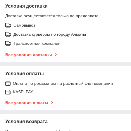
Условия доставки
Доставка осуществляется только по предоплате.
Самовывоз
Доставка курьером по городу Алматы
Транспортная компания
Все условия доставки
Условия оплаты
Оплата по реквизитам на расчетный счет компании
KASPI PAY
Все условия оплаты
Условия возврата