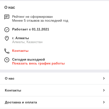
О нас
Рейтинг не сформирован
Менее 5 отзывов за последний год
Работает с 01.11.2021
г. Алматы
Алматы, Казахстан
Контакты
Сегодня выходной
Показать весь график работы
О нас
Контакты
Доставка и оплата