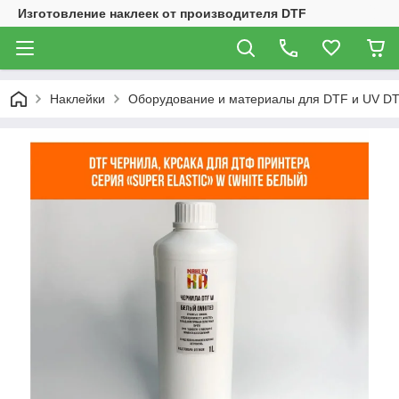
Изготовление наклеек от производителя DTF
Наклейки
Оборудование и материалы для DTF и UV DT