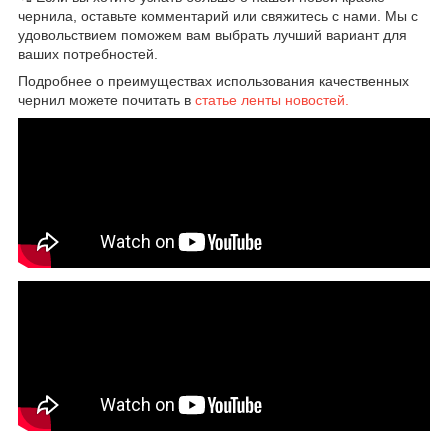
чернила, оставьте комментарий или свяжитесь с нами. Мы с
удовольствием поможем вам выбрать лучший вариант для
ваших потребностей.
Подробнее о преимуществах использования качественных
чернил можете почитать в
статье ленты новостей.