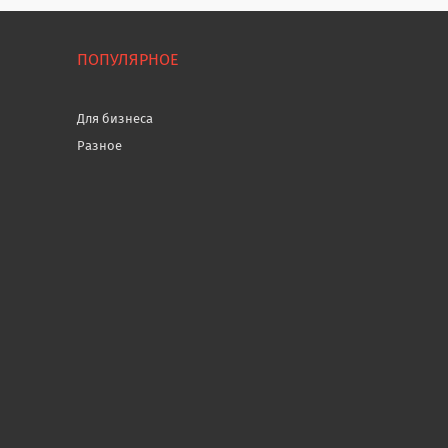
ПОПУЛЯРНОЕ
Для бизнеса
Разное