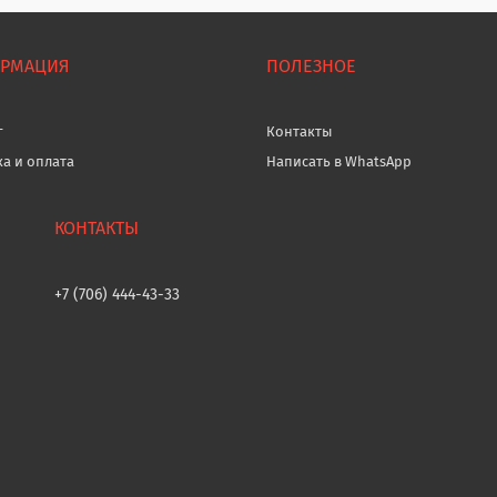
РМАЦИЯ
ПОЛЕЗНОЕ
г
Контакты
ка и оплата
Написать в WhatsApp
+7 (706) 444-43-33