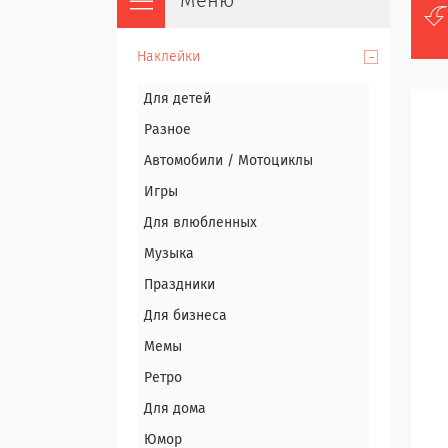
Наклейки
Для детей
Разное
Автомобили / Мотоциклы
Игры
Для влюбленных
Музыка
Праздники
Для бизнеса
Мемы
Ретро
Для дома
Юмор