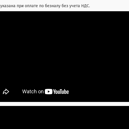
указана при оплате по безналу без учета НДС.