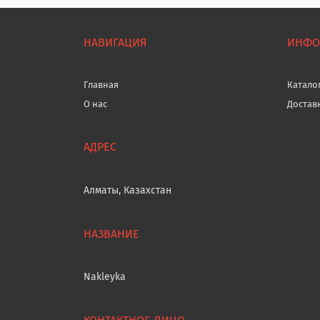
НАВИГАЦИЯ
ИНФО
Главная
Катало
О нас
Достав
Алматы, Казахстан
Nakleyka