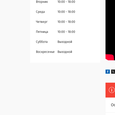
Вторник
10:00
18:00
Среда
10:00
18:00
Четверг
10:00
18:00
Пятница
10:00
18:00
Суббота
Выходной
Воскресенье
Выходной
О