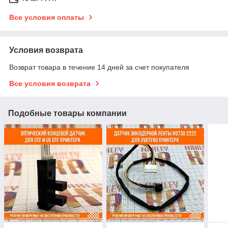
Все условия оплаты
Условия возврата
Возврат товара в течение 14 дней за счет покупателя
Все условия возврата
Подобные товары компании