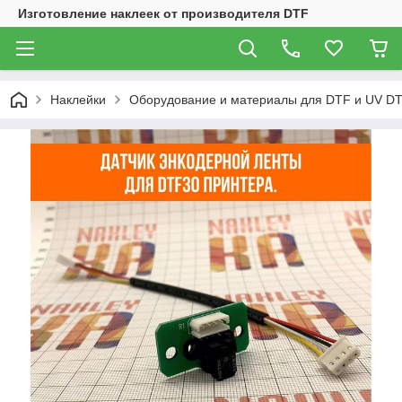
Изготовление наклеек от производителя DTF
Наклейки
Оборудование и материалы для DTF и UV DT