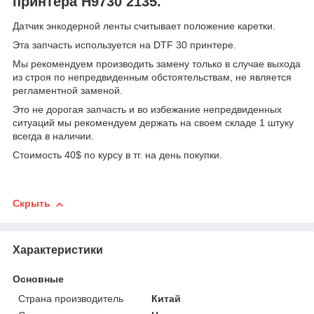
принтера H9730 2135.
Датчик энкодерной ленты считывает положение каретки.
Эта запчасть используется на DTF 30 принтере.
Мы рекомендуем производить замену только в случае выхода
из строя по непредвиденным обстоятельствам, не является
регламентной заменой.
Это не дорогая запчасть и во избежание непредвиденных
ситуаций мы рекомендуем держать на своем складе 1 штуку
всегда в наличии.
Стоимость 40$ по курсу в тг. на день покупки.
Скрыть
Характеристики
Основные
Страна производитель
Китай