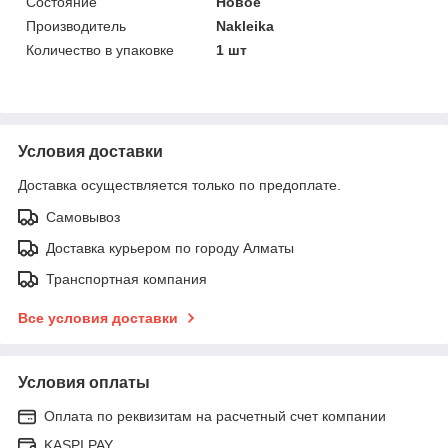
Состояние
Новое
Производитель
Nakleika
Количество в упаковке
1 шт
Условия доставки
Доставка осуществляется только по предоплате.
Самовывоз
Доставка курьером по городу Алматы
Транспортная компания
Все условия доставки
Условия оплаты
Оплата по реквизитам на расчетный счет компании
KASPI PAY