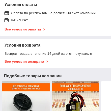
Условия оплаты
Оплата по реквизитам на расчетный счет компании
KASPI PAY
Все условия оплаты
Условия возврата
Возврат товара в течение 14 дней за счет покупателя
Все условия возврата
Подобные товары компании