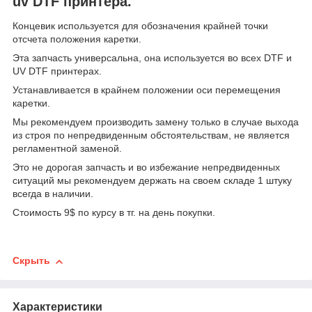
uv DTF принтера.
Концевик используется для обозначения крайней точки
отсчета положения каретки.
Эта запчасть универсальна, она используется во всех DTF и
UV DTF принтерах.
Устанавливается в крайнем положении оси перемещения
каретки.
Мы рекомендуем производить замену только в случае выхода
из строя по непредвиденным обстоятельствам, не является
регламентной заменой.
Это не дорогая запчасть и во избежание непредвиденных
ситуаций мы рекомендуем держать на своем складе 1 штуку
всегда в наличии.
Стоимость 9$ по курсу в тг. на день покупки.
Скрыть
Характеристики