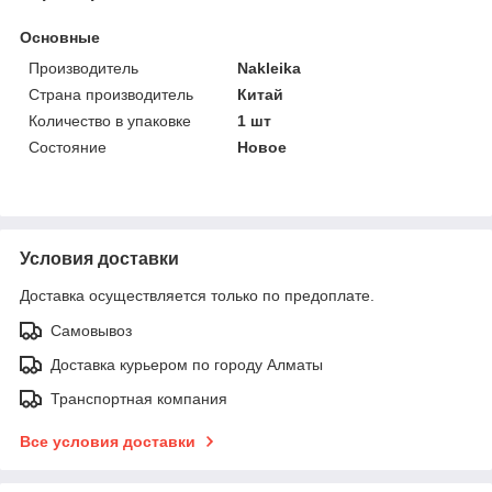
Основные
Производитель
Nakleika
Страна производитель
Китай
Количество в упаковке
1 шт
Состояние
Новое
Условия доставки
Доставка осуществляется только по предоплате.
Самовывоз
Доставка курьером по городу Алматы
Транспортная компания
Все условия доставки