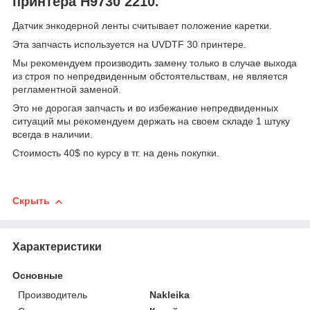
принтера H9730 2210.
Датчик энкодерной ленты считывает положение каретки.
Эта запчасть используется на UVDTF 30 принтере.
Мы рекомендуем производить замену только в случае выхода
из строя по непредвиденным обстоятельствам, не является
регламентной заменой.
Это не дорогая запчасть и во избежание непредвиденных
ситуаций мы рекомендуем держать на своем складе 1 штуку
всегда в наличии.
Стоимость 40$ по курсу в тг. на день покупки.
Скрыть
Характеристики
Основные
Производитель
Nakleika