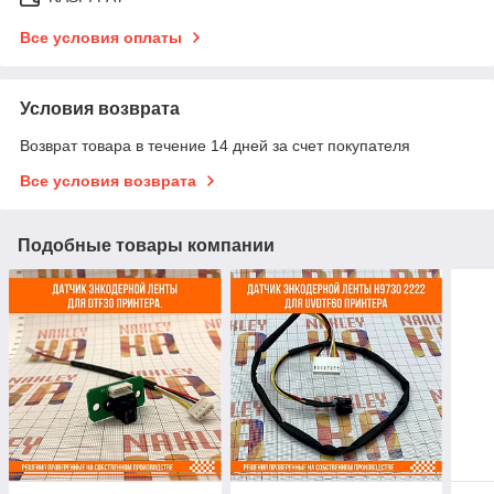
Все условия оплаты
Условия возврата
Возврат товара в течение 14 дней за счет покупателя
Все условия возврата
Подобные товары компании