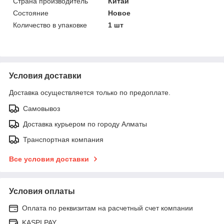
Страна производитель
Китай
Состояние
Новое
Количество в упаковке
1 шт
Условия доставки
Доставка осуществляется только по предоплате.
Самовывоз
Доставка курьером по городу Алматы
Транспортная компания
Все условия доставки
Условия оплаты
Оплата по реквизитам на расчетный счет компании
KASPI PAY