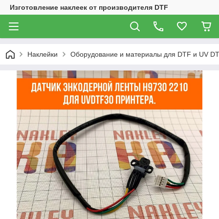
Изготовление наклеек от производителя DTF
Наклейки
Оборудование и материалы для DTF и UV DT