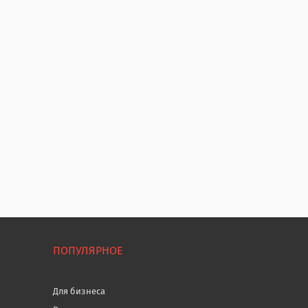
ПОПУЛЯРНОЕ
Для бизнеса