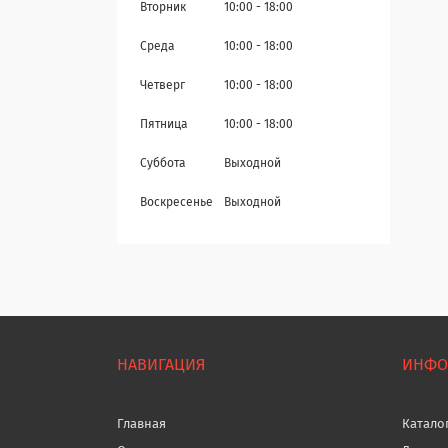
Вторник
10:00
18:00
Среда
10:00
18:00
Четверг
10:00
18:00
Пятница
10:00
18:00
Суббота
Выходной
Воскресенье
Выходной
НАВИГАЦИЯ
ИНФО
Главная
Катало