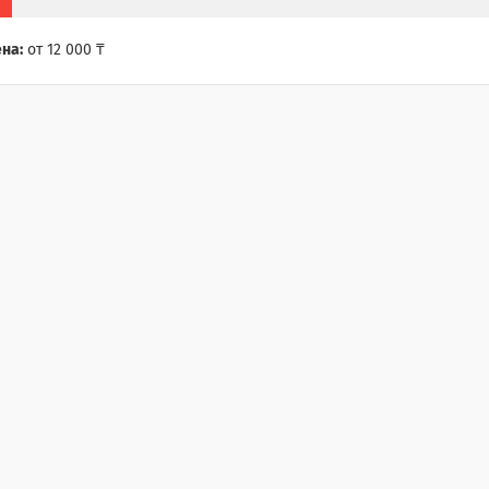
на:
от 12 000 ₸