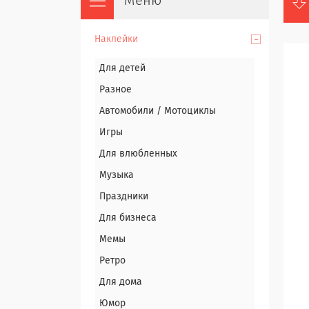
Наклейки
Для детей
Разное
Автомобили / Мотоциклы
Игры
Для влюбленных
Музыка
Праздники
Для бизнеса
Мемы
Ретро
Для дома
Юмор