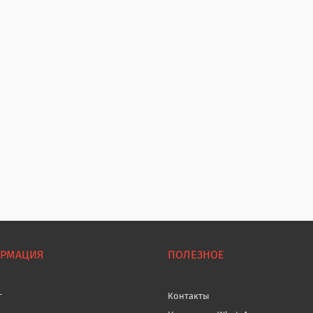
РМАЦИЯ
ПОЛЕЗНОЕ
г
Контакты