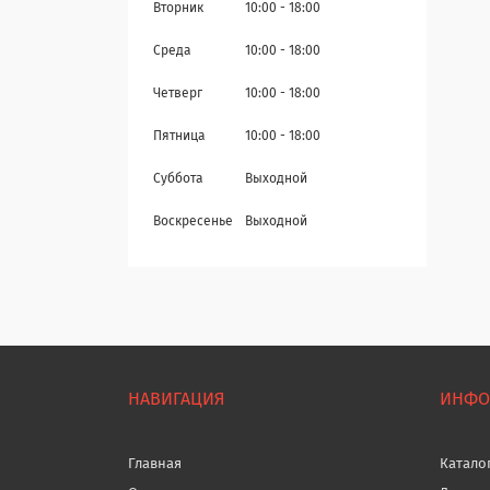
Вторник
10:00
18:00
Среда
10:00
18:00
Четверг
10:00
18:00
Пятница
10:00
18:00
Суббота
Выходной
Воскресенье
Выходной
НАВИГАЦИЯ
ИНФО
Главная
Катало