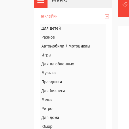
Наклейки
Для детей
Разное
Автомобили / Мотоциклы
Игры
Для влюбленных
Музыка
Праздники
Для бизнеса
Мемы
Ретро
Для дома
Юмор