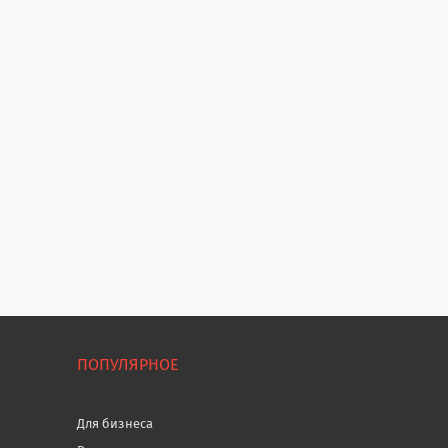
ПОПУЛЯРНОЕ
Для бизнеса