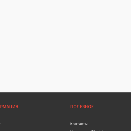
РМАЦИЯ
ПОЛЕЗНОЕ
г
Контакты