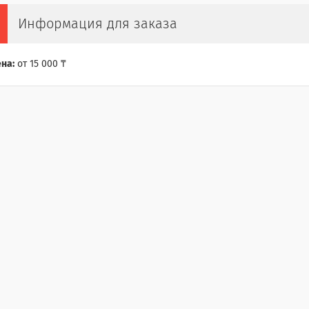
Информация для заказа
на:
от 15 000 ₸