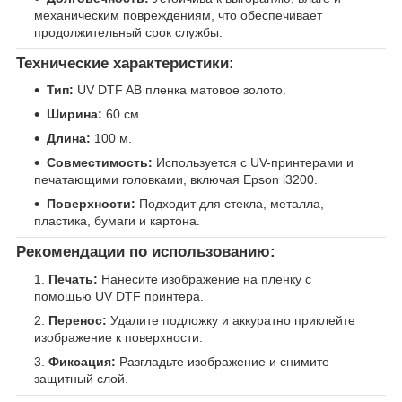
механическим повреждениям, что обеспечивает
продолжительный срок службы.
Технические характеристики:
Тип:
UV DTF AB пленка матовое золото.
Ширина:
60 см.
Длина:
100 м.
Совместимость:
Используется с UV-принтерами и
печатающими головками, включая Epson i3200.
Поверхности:
Подходит для стекла, металла,
пластика, бумаги и картона.
Рекомендации по использованию:
Печать:
Нанесите изображение на пленку с
помощью UV DTF принтера.
Перенос:
Удалите подложку и аккуратно приклейте
изображение к поверхности.
Фиксация:
Разгладьте изображение и снимите
защитный слой.