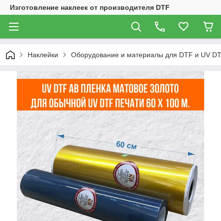
Изготовление наклеек от производителя DTF
Наклейки
Оборудование и материалы для DTF и UV DT