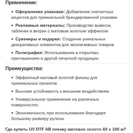
Применение:
Оформление упаковки:
Добавление элегантных
акцентов для премиальной брендированной упаковки.
Рекламные материалы:
Производство вывесок,
табличек и витрин с матовым золотым эффектом.
Сувениры и подарки:
Создание уникальных
декоративных элементов для эксклюзивных товаров.
Полиграфия:
Использование в открытках,
приглашениях и другой печатной продукции.
Преимущества:
Эффектный матовый золотой финиш для
премиальных проектов.
Высокая устойчивость к внешним воздействиям.
Универсальное применение на различных
поверхностях.
Экономичность при использовании благодаря
большому размеру рулона.
Где купить UV DTF AB пленку матовое золото 60 х 100 м?