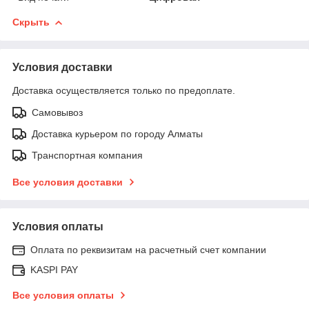
Скрыть
Условия доставки
Доставка осуществляется только по предоплате.
Самовывоз
Доставка курьером по городу Алматы
Транспортная компания
Все условия доставки
Условия оплаты
Оплата по реквизитам на расчетный счет компании
KASPI PAY
Все условия оплаты