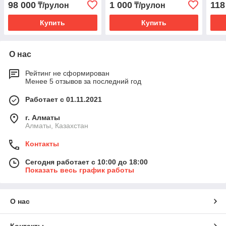
98 000
1 000
118
₸/рулон
₸/рулон
Купить
Купить
О нас
Рейтинг не сформирован
Менее 5 отзывов за последний год
Работает с 01.11.2021
г. Алматы
Алматы, Казахстан
Контакты
Сегодня работает с 10:00 до 18:00
Показать весь график работы
О нас