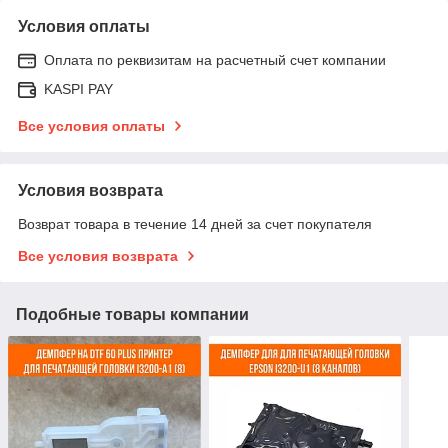
Условия оплаты
Оплата по реквизитам на расчетный счет компании
KASPI PAY
Все условия оплаты
Условия возврата
Возврат товара в течение 14 дней за счет покупателя
Все условия возврата
Подобные товары компании