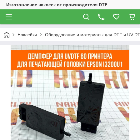
Изготовление наклеек от производителя DTF
Наклейки
Оборудование и материалы для DTF и UV DT