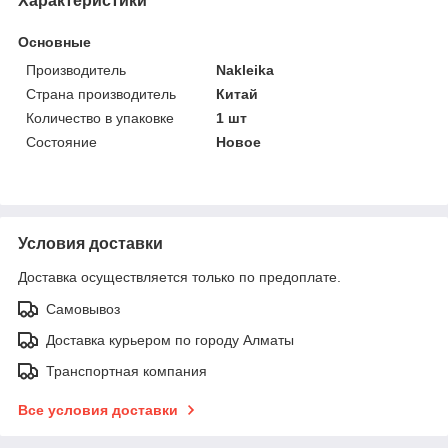
Характеристики
Основные
Производитель
Nakleika
Страна производитель
Китай
Количество в упаковке
1 шт
Состояние
Новое
Условия доставки
Доставка осуществляется только по предоплате.
Самовывоз
Доставка курьером по городу Алматы
Транспортная компания
Все условия доставки