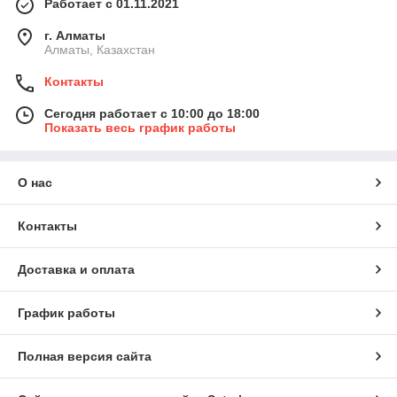
Работает с 01.11.2021
г. Алматы
Алматы, Казахстан
Контакты
Сегодня работает с 10:00 до 18:00
Показать весь график работы
О нас
Контакты
Доставка и оплата
График работы
Полная версия сайта