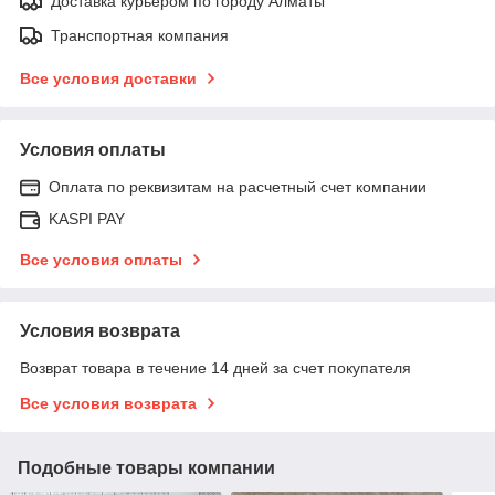
Доставка курьером по городу Алматы
Транспортная компания
Все условия доставки
Условия оплаты
Оплата по реквизитам на расчетный счет компании
KASPI PAY
Все условия оплаты
Условия возврата
Возврат товара в течение 14 дней за счет покупателя
Все условия возврата
Подобные товары компании