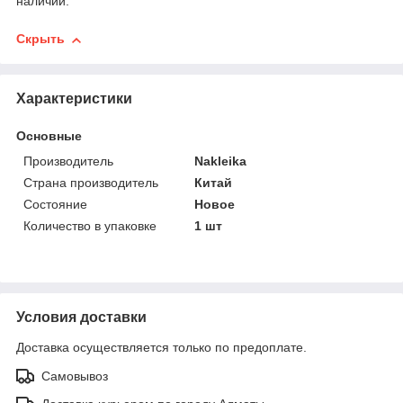
наличии.
Скрыть
Характеристики
Основные
Производитель
Nakleika
Страна производитель
Китай
Состояние
Новое
Количество в упаковке
1 шт
Условия доставки
Доставка осуществляется только по предоплате.
Самовывоз