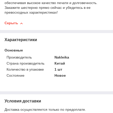
обеспечивая высокое качество печати и долговечность.
Закажите шестерню прямо сейчас и убедитесь в ее
превосходных характеристиках!
Скрыть
Характеристики
Основные
Производитель
Nakleika
Страна производитель
Китай
Количество в упаковке
1 шт
Состояние
Новое
Условия доставки
Доставка осуществляется только по предоплате.