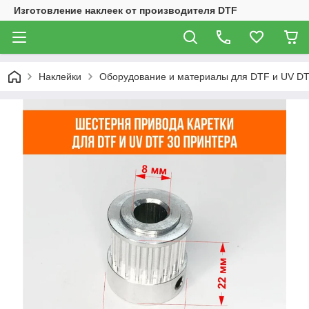
Изготовление наклеек от производителя DTF
Наклейки
Оборудование и материалы для DTF и UV DT