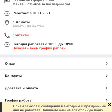
Рейтинг не сформирован
Менее 5 отзывов за последний год
Работает с 01.11.2021
г. Алматы
Алматы, Казахстан
Контакты
Сегодня работает с 10:00 до 18:00
Показать весь график работы
О нас
Контакты
Доставка и оплата
График работы
Прием заказов и сообщений в выходные и праздничные
дни не работает. Напишите нам на электронную почту