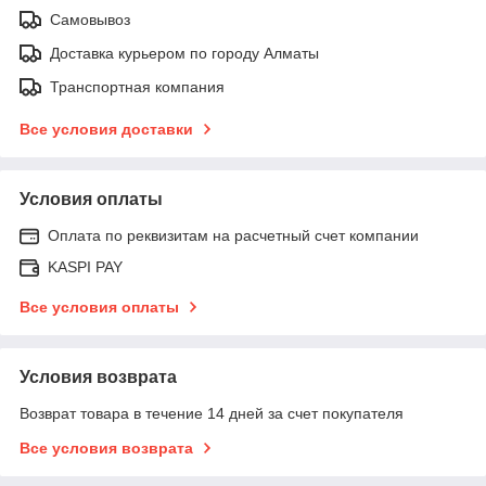
Самовывоз
Доставка курьером по городу Алматы
Транспортная компания
Все условия доставки
Условия оплаты
Оплата по реквизитам на расчетный счет компании
KASPI PAY
Все условия оплаты
Условия возврата
Возврат товара в течение 14 дней за счет покупателя
Все условия возврата