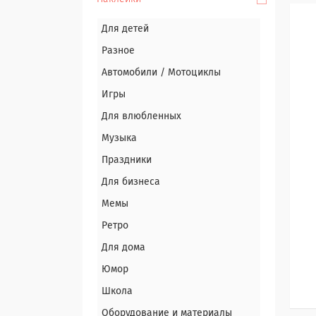
Для детей
Разное
Автомобили / Мотоциклы
Игры
Для влюбленных
Музыка
Праздники
Для бизнеса
Мемы
Ретро
Для дома
Юмор
Школа
Оборудование и материалы