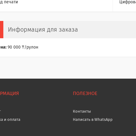
д печати
Цифров
Информация для заказа
на:
90 000 ₸/рулон
РМАЦИЯ
ПОЛЕЗНОЕ
г
Контакты
ка и оплата
Написать в WhatsApp