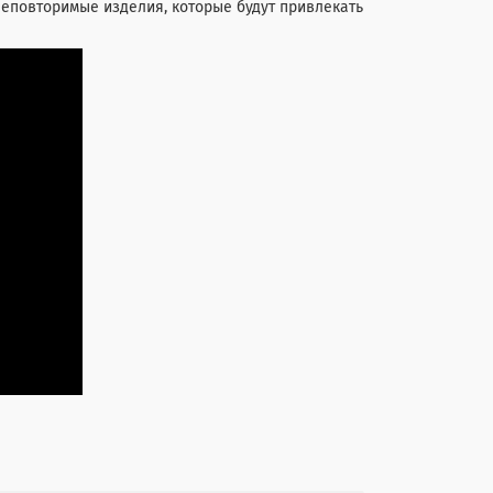
неповторимые изделия, которые будут привлекать