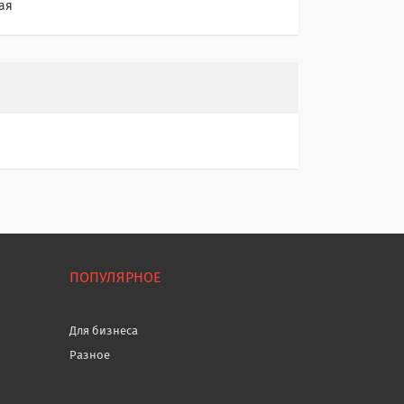
ая
ПОПУЛЯРНОЕ
Для бизнеса
Разное