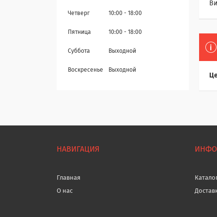
Ви
Четверг
10:00
18:00
Пятница
10:00
18:00
Суббота
Выходной
Воскресенье
Выходной
Це
НАВИГАЦИЯ
ИНФО
Главная
Катало
О нас
Достав