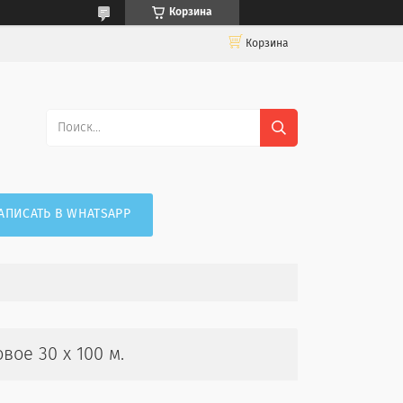
Корзина
Корзина
АПИСАТЬ В WHATSAPP
вое 30 х 100 м.