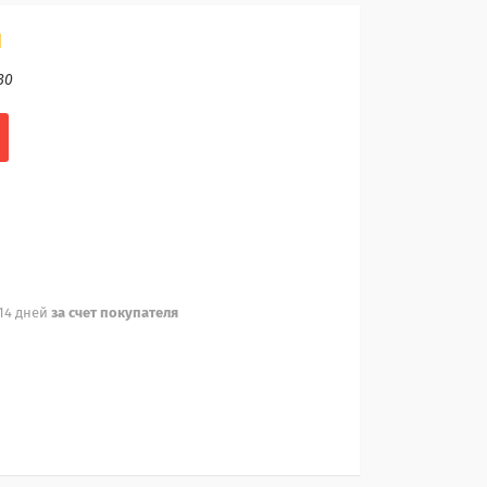
н
30
 14 дней
за счет покупателя