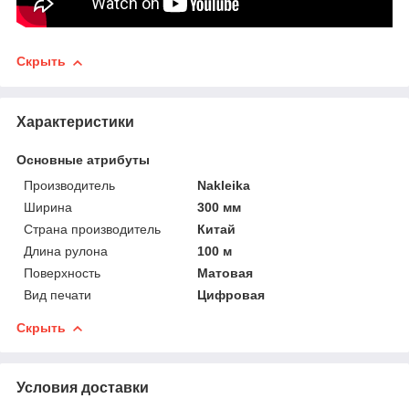
Скрыть
Характеристики
Основные атрибуты
Производитель
Nakleika
Ширина
300 мм
Страна производитель
Китай
Длина рулона
100 м
Поверхность
Матовая
Вид печати
Цифровая
Скрыть
Условия доставки