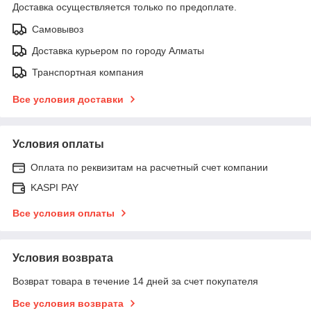
Доставка осуществляется только по предоплате.
Самовывоз
Доставка курьером по городу Алматы
Транспортная компания
Все условия доставки
Условия оплаты
Оплата по реквизитам на расчетный счет компании
KASPI PAY
Все условия оплаты
Условия возврата
Возврат товара в течение 14 дней за счет покупателя
Все условия возврата