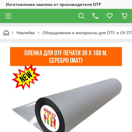
Изготовление наклеек от производителя DTF
Наклейки
Оборудование и материалы для DTF и UV DT