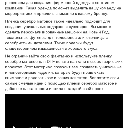
решением для создания фирменной одежды с логотипом
компании. Такая одежда поможет выделить вашу команду на
мероприятиях и привлечь внимание к вашему бренду.
Пленка серебро матовое также идеально подходит для
создания уникальных подарков и сувениров. Вы можете
сделать персонализированные мешочки на Новый Год,
текстильные футляры для телефонов или ключницы с
серебристыми деталями. Такие подарки будут
олицетворением изысканности и хорошего вкуса.
Не ограничивайте свою фантазию и используйте пленку
серебро матовое для DTF печати на ткани в своих творческих
проектах. Этот материал позволит вам создавать уникальные
и неповторимые изделия, которые будут привлекать
внимание и радовать вас и ваших клиентов. Воплотите свои
самые смелые идеи с помощью пленки серебро матовое и
добавьте элегантности и стиля в каждый свой проект.