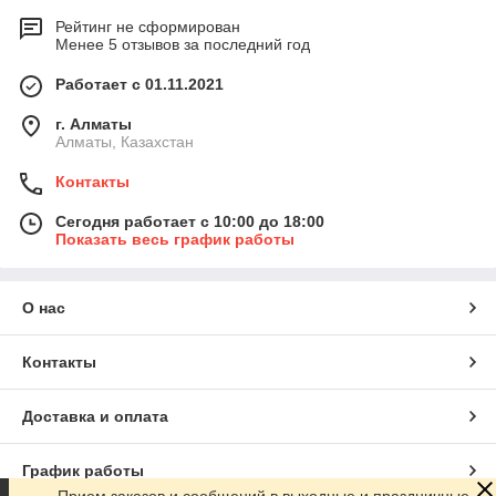
Рейтинг не сформирован
Менее 5 отзывов за последний год
Работает с 01.11.2021
г. Алматы
Алматы, Казахстан
Контакты
Сегодня работает с 10:00 до 18:00
Показать весь график работы
О нас
Контакты
Доставка и оплата
График работы