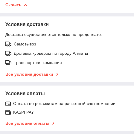
Скрыть
Условия доставки
Доставка осуществляется только по предоплате.
Самовывоз
Доставка курьером по городу Алматы
Транспортная компания
Все условия доставки
Условия оплаты
Оплата по реквизитам на расчетный счет компании
KASPI PAY
Все условия оплаты