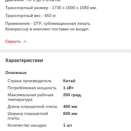
Транспортный размер - 1730 х 1000 х 1580 мм.
Транспортный вес - 450 кг.
Применение - DTF, сублимационная печать.
Компрессор в комплект поставки не входит.
Скрыть
Характеристики
Основные
Страна производитель
Китай
Потребляемая мощность
1 кВт
Максимальная рабочая
200 град.
температура
Длина планшетной плиты
400 мм
Ширина планшетной
600 мм
плиты
Количество насадок
1 шт