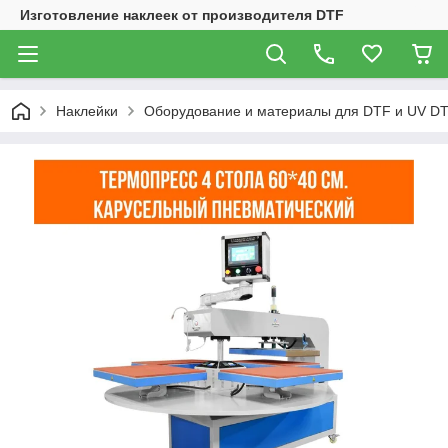
Изготовление наклеек от производителя DTF
Наклейки
Оборудование и материалы для DTF и UV DT