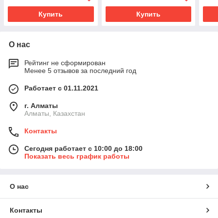
Купить
Купить
О нас
Рейтинг не сформирован
Менее 5 отзывов за последний год
Работает с 01.11.2021
г. Алматы
Алматы, Казахстан
Контакты
Сегодня работает с 10:00 до 18:00
Показать весь график работы
О нас
Контакты