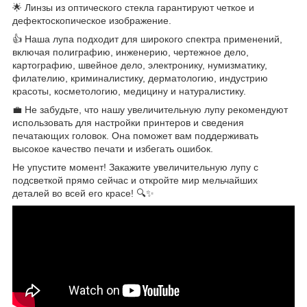
🌟 Линзы из оптического стекла гарантируют четкое и
дефектоскопическое изображение.
👍 Наша лупа подходит для широкого спектра применений,
включая полиграфию, инженерию, чертежное дело,
картографию, швейное дело, электронику, нумизматику,
филателию, криминалистику, дерматологию, индустрию
красоты, косметологию, медицину и натуралистику.
💼 Не забудьте, что нашу увеличительную лупу рекомендуют
использовать для настройки принтеров и сведения
печатающих головок. Она поможет вам поддерживать
высокое качество печати и избегать ошибок.
Не упустите момент! Закажите увеличительную лупу с
подсветкой прямо сейчас и откройте мир мельчайших
деталей во всей его красе! 🔍✨