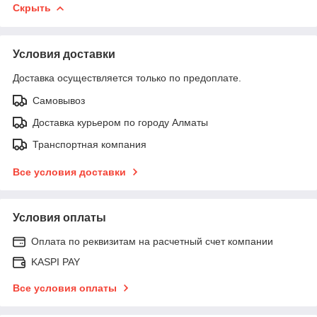
Скрыть
Условия доставки
Доставка осуществляется только по предоплате.
Самовывоз
Доставка курьером по городу Алматы
Транспортная компания
Все условия доставки
Условия оплаты
Оплата по реквизитам на расчетный счет компании
KASPI PAY
Все условия оплаты