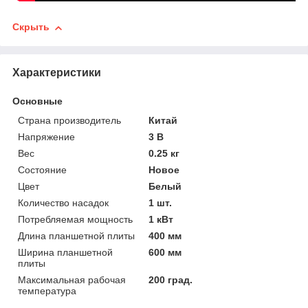
Скрыть
Характеристики
Основные
Страна производитель
Китай
Напряжение
3 В
Вес
0.25 кг
Состояние
Новое
Цвет
Белый
Количество насадок
1 шт.
Потребляемая мощность
1 кВт
Длина планшетной плиты
400 мм
Ширина планшетной
600 мм
плиты
Максимальная рабочая
200 град.
температура