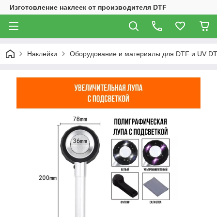
Изготовление наклеек от производителя DTF
Наклейки
Оборудование и материалы для DTF и UV DT