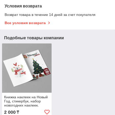
Условия возврата
Возврат товара в течение 14 дней за счет покупателя
Все условия возврата
Подобные товары компании
Книжка наклеек на Новый
Год, стикербук, набор
новогодних наклеек.
2 000
₸