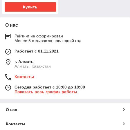
Купить
О нас
Рейтинг не сформирован
Менее 5 отзывов за последний год
Работает с 01.11.2021
г. Алматы
Алматы, Казахстан
Контакты
Сегодня работает с 10:00 до 18:00
Показать весь график работы
О нас
Контакты