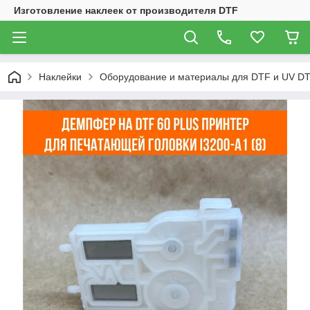
Изготовление наклеек от производителя DTF
Наклейки
Оборудование и материалы для DTF и UV DT