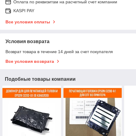
Оплата по реквизитам на расчетный счет компании
KASPI PAY
Все условия оплаты
Условия возврата
Возврат товара в течение 14 дней за счет покупателя
Все условия возврата
Подобные товары компании