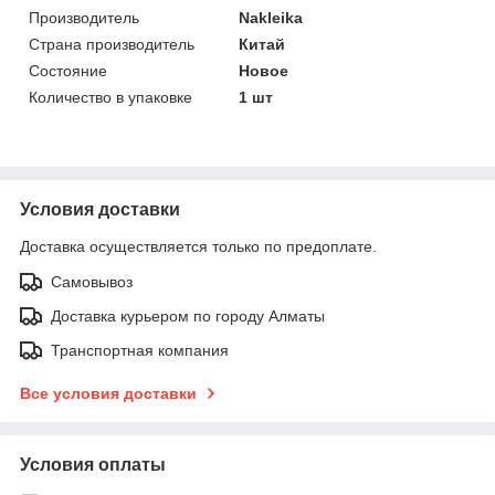
Производитель
Nakleika
Страна производитель
Китай
Состояние
Новое
Количество в упаковке
1 шт
Условия доставки
Доставка осуществляется только по предоплате.
Самовывоз
Доставка курьером по городу Алматы
Транспортная компания
Все условия доставки
Условия оплаты