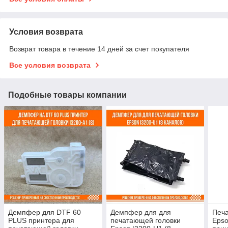
Условия возврата
Возврат товара в течение 14 дней за счет покупателя
Все условия возврата
Подобные товары компании
Демпфер для DTF 60
Демпфер для для
Печ
PLUS принтера для
печатающей головки
Epso