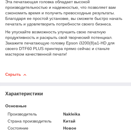
Эта печатающая головка обладает высокой
производительностью и надежностью, что позволяет вам
сэкономить время и получить превосходные результаты.
Благодаря ее простой установке, вы сможете быстро начать
печатать и удовлетворить потребности своего бизнеса.
Не упускайте возможность улучшить свою печатную
продуктивность и раскрыть свой творческий потенциал.
Закажите печатающую головку Epson i3200(8)а1-HD для
своего DTF60 PLUS принтера прямо сейчас и станьте
мастером качественной печати!
Скрыть
Характеристики
Основные
Производитель
Nakleika
Страна производитель
Китай
Состояние
Новое