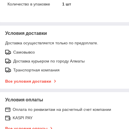
Количество в упаковке
1 шт
Условия доставки
Доставка осуществляется только по предоплате.
Самовывоз
Доставка курьером по городу Алматы
Транспортная компания
Все условия доставки
Условия оплаты
Оплата по реквизитам на расчетный счет компании
KASPI PAY
Все условия оплаты