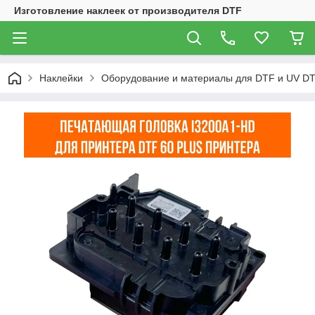
Изготовление наклеек от производителя DTF
Наклейки
Оборудование и материалы для DTF и UV DT