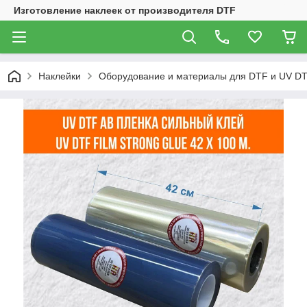
Изготовление наклеек от производителя DTF
Наклейки
Оборудование и материалы для DTF и UV DT