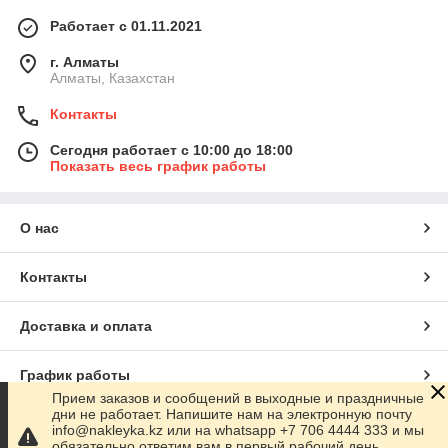
Работает с 01.11.2021
г. Алматы
Алматы, Казахстан
Контакты
Сегодня работает с 10:00 до 18:00
Показать весь график работы
О нас
Контакты
Доставка и оплата
График работы
Прием заказов и сообщений в выходные и праздничные
дни не работает. Напишите нам на электронную почту
Полная версия сайта
info@nakleyka.kz или на whatsapp +7 706 4444 333 и мы
обязательно ответим вам в первый рабочий день.