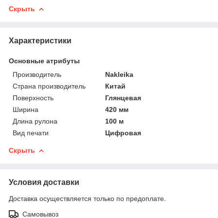
Скрыть
Характеристики
Основные атрибуты
Производитель
Nakleika
Страна производитель
Китай
Поверхность
Глянцевая
Ширина
420 мм
Длина рулона
100 м
Вид печати
Цифровая
Скрыть
Условия доставки
Доставка осуществляется только по предоплате.
Самовывоз