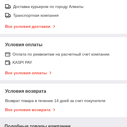
Доставка курьером по городу Алматы
Транспортная компания
Все условия доставки
Условия оплаты
Оплата по реквизитам на расчетный счет компании
KASPI PAY
Все условия оплаты
Условия возврата
Возврат товара в течение 14 дней за счет покупателя
Все условия возврата
Подобные товары компании