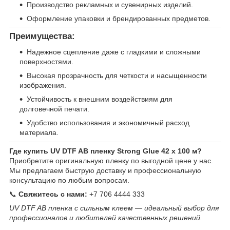
Производство рекламных и сувенирных изделий.
Оформление упаковки и брендированных предметов.
Преимущества:
Надежное сцепление даже с гладкими и сложными
поверхностями.
Высокая прозрачность для четкости и насыщенности
изображения.
Устойчивость к внешним воздействиям для
долговечной печати.
Удобство использования и экономичный расход
материала.
Где купить UV DTF AB пленку Strong Glue 42 х 100 м?
Приобретите оригинальную пленку по выгодной цене у нас.
Мы предлагаем быструю доставку и профессиональную
консультацию по любым вопросам.
📞
Свяжитесь с нами:
+7 706 4444 333
UV DTF AB пленка с сильным клеем — идеальный выбор для
профессионалов и любителей качественных решений.