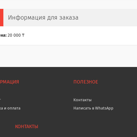
Информация для заказа
на:
20 000 ₸
РМАЦИЯ
ПОЛЕЗНОЕ
г
Контакты
ка и оплата
Написать в WhatsApp