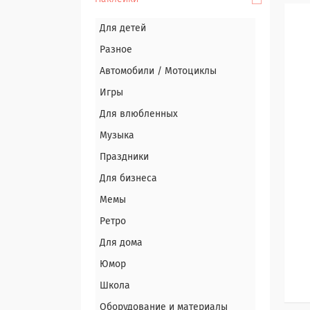
Для детей
Разное
Автомобили / Мотоциклы
Игры
Для влюбленных
Музыка
Праздники
Для бизнеса
Мемы
Ретро
Для дома
Юмор
Школа
Оборудование и материалы