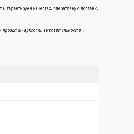
 Мы гарантируем качество, оперативную доставку
ашим проектам яркости, выразительности и
a