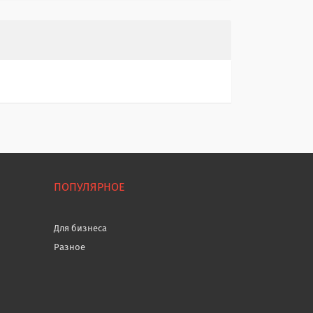
ПОПУЛЯРНОЕ
Для бизнеса
Разное