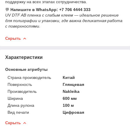
поддержку на всех этапах сотрудничества.
💬
Напишите в WhatsApp: +7 706 4444 333
UV DTF AB пленка с слабым клеем — идеальное решение
для полиграфии и упаковки, где важна деликатная работа
с поверхностями.
Скрыть
Характеристики
Основные атрибуты
Страна производитель
Китай
Поверхность
Глянцевая
Производитель
Nakleika
Ширина
600 мм
Длина рулона
100 м
Вид печати
Цифровая
Скрыть