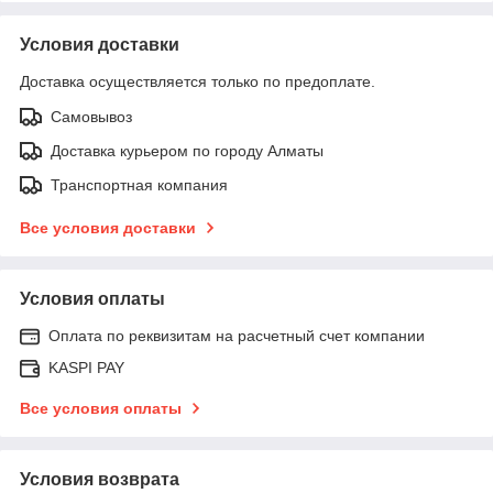
Условия доставки
Доставка осуществляется только по предоплате.
Самовывоз
Доставка курьером по городу Алматы
Транспортная компания
Все условия доставки
Условия оплаты
Оплата по реквизитам на расчетный счет компании
KASPI PAY
Все условия оплаты
Условия возврата