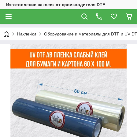
Изготовление наклеек от производителя DTF
Наклейки
Оборудование и материалы для DTF и UV DT