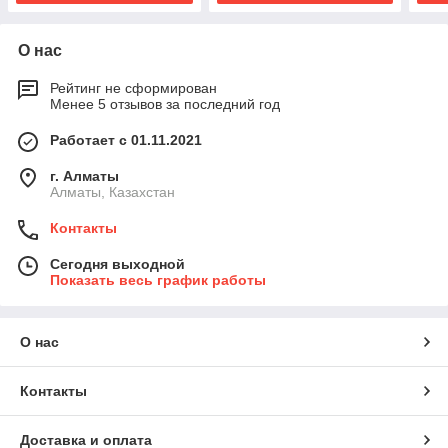
О нас
Рейтинг не сформирован
Менее 5 отзывов за последний год
Работает с 01.11.2021
г. Алматы
Алматы, Казахстан
Контакты
Сегодня выходной
Показать весь график работы
О нас
Контакты
Доставка и оплата