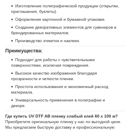
Изготовление полиграфической продукции (открытки,
приглашения, буклеты).
Оформление картонной и бумажной упаковки.
Создание декоративных элементов для сувениров и
брендированных материалов.
Производство этикеток и наклеек.
Преимущества:
Подходит для работы с чувствительными
поверхностями, исключая повреждения.
Высокое качество изображения благодаря
прозрачности и четкости пленки.
Простота использования и экономичный расход
материала.
Универсальность применения в полиграфии и
декоре.
Где купить UV DTF AB пленку слабый клей 60 х 100 м?
Приобретите оригинальную пленку у нас по выгодной цене.
Мы предлагаем быструю доставку и профессиональную