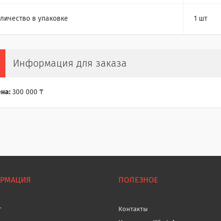
личество в упаковке
1 шт
Информация для заказа
на:
300 000 ₸
РМАЦИЯ
ПОЛЕЗНОЕ
г
Контакты