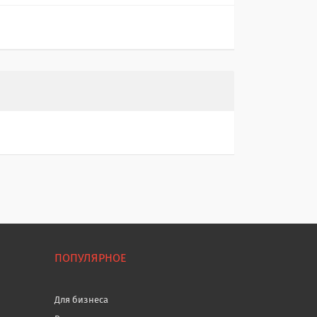
ПОПУЛЯРНОЕ
Для бизнеса