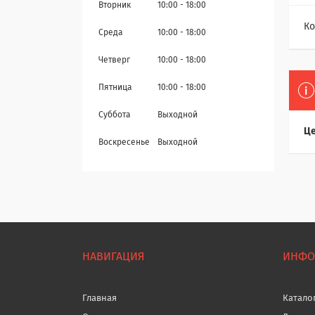
Вторник
10:00
18:00
Ко
Среда
10:00
18:00
Четверг
10:00
18:00
Пятница
10:00
18:00
Суббота
Выходной
Це
Воскресенье
Выходной
НАВИГАЦИЯ
ИНФО
Главная
Катало