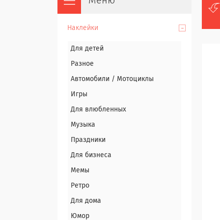
Наклейки
Для детей
Разное
Автомобили / Мотоциклы
Игры
Для влюбленных
Музыка
Праздники
Для бизнеса
Мемы
Ретро
Для дома
Юмор