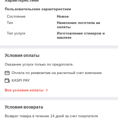
Характеристики
Пользовательские характеристики
Состояние
Новое
Тип
Нанесение логотипа на
халаты
Тип услуги
Изготовление стикеров и
наклеек
Условия оплаты
Оказание услуги только по предоплате.
Оплата по реквизитам на расчетный счет компании
KASPI PAY
Все условия оплаты
Условия возврата
Возврат товара в течение 14 дней за счет покупателя