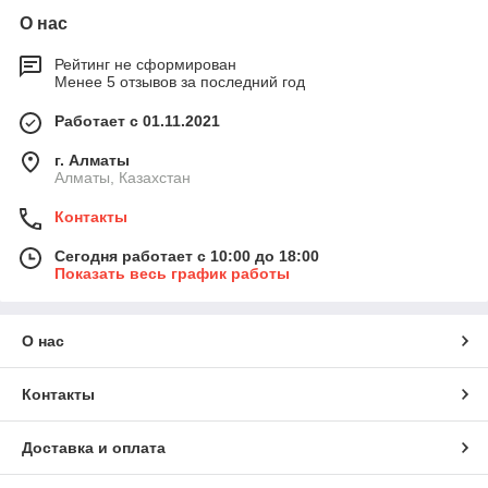
О нас
Рейтинг не сформирован
Менее 5 отзывов за последний год
Работает с 01.11.2021
г. Алматы
Алматы, Казахстан
Контакты
Сегодня работает с 10:00 до 18:00
Показать весь график работы
О нас
Контакты
Доставка и оплата