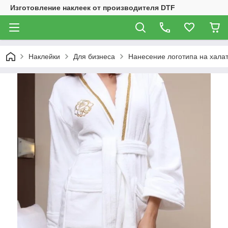
Изготовление наклеек от производителя DTF
Наклейки
Для бизнеса
Нанесение логотипа на хала