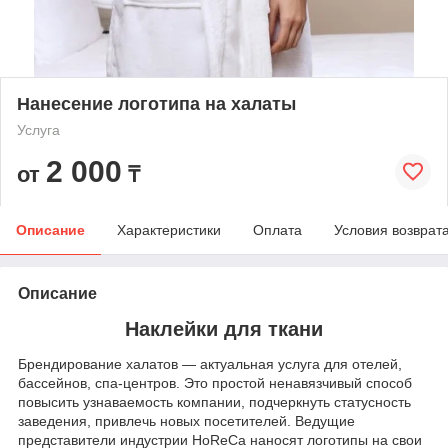
Нанесение логотипа на халаты
Услуга
2 000
от
₸
Описание
Характеристики
Оплата
Условия возврат
Описание
Наклейки для ткани
Брендирование халатов — актуальная услуга для отелей,
бассейнов, спа-центров. Это простой ненавязчивый способ
повысить узнаваемость компании, подчеркнуть статусность
заведения, привлечь новых посетителей. Ведущие
представители индустрии HoReCa наносят логотипы на свои