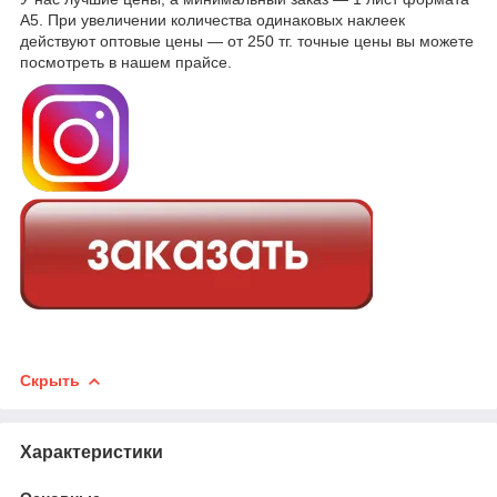
А5. При увеличении количества одинаковых наклеек
действуют оптовые цены — от 250 тг. точные цены вы можете
посмотреть в нашем прайсе.
Скрыть
Характеристики