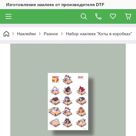
Изготовление наклеек от производителя DTF
Наклейки
Разное
Набор наклеек "Коты в коробках"