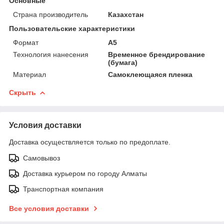
Основные
Страна производитель
Казахстан
Пользовательские характеристики
Формат
А5
Технология нанесения
Временное брендирование
(бумага)
Материал
Самоклеющаяся пленка
Скрыть
Условия доставки
Доставка осуществляется только по предоплате.
Самовывоз
Доставка курьером по городу Алматы
Транспортная компания
Все условия доставки