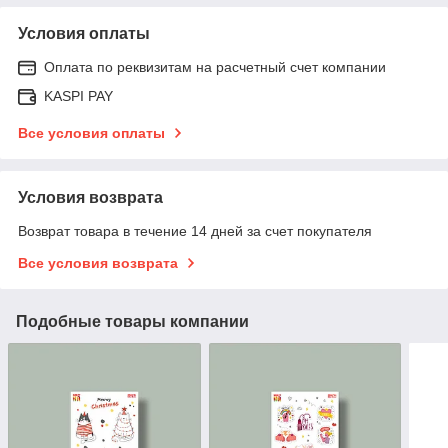
Условия оплаты
Оплата по реквизитам на расчетный счет компании
KASPI PAY
Все условия оплаты
Условия возврата
Возврат товара в течение 14 дней за счет покупателя
Все условия возврата
Подобные товары компании