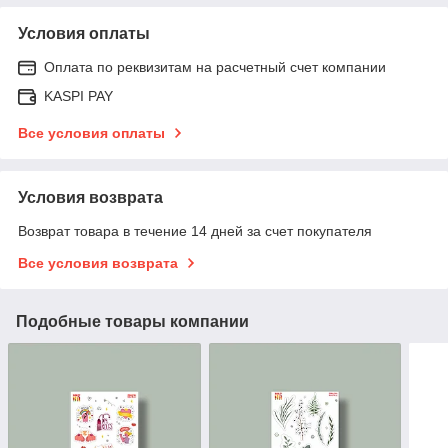
Условия оплаты
Оплата по реквизитам на расчетный счет компании
KASPI PAY
Все условия оплаты
Условия возврата
Возврат товара в течение 14 дней за счет покупателя
Все условия возврата
Подобные товары компании