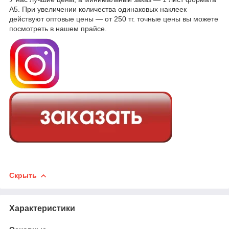
А5. При увеличении количества одинаковых наклеек
действуют оптовые цены — от 250 тг. точные цены вы можете
посмотреть в нашем прайсе.
Скрыть
Характеристики