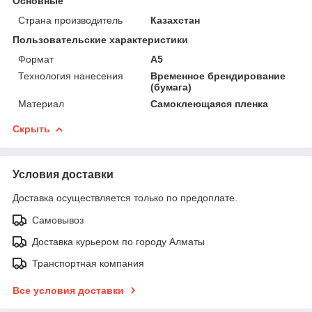
Основные
Страна производитель
Казахстан
Пользовательские характеристики
Формат
А5
Технология нанесения
Временное брендирование
(бумага)
Материал
Самоклеющаяся пленка
Скрыть
Условия доставки
Доставка осуществляется только по предоплате.
Самовывоз
Доставка курьером по городу Алматы
Транспортная компания
Все условия доставки