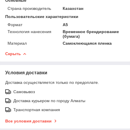
Основные
Страна производитель
Казахстан
Пользовательские характеристики
Формат
А5
Технология нанесения
Временное брендирование
(бумага)
Материал
Самоклеющаяся пленка
Скрыть
Условия доставки
Доставка осуществляется только по предоплате.
Самовывоз
Доставка курьером по городу Алматы
Транспортная компания
Все условия доставки