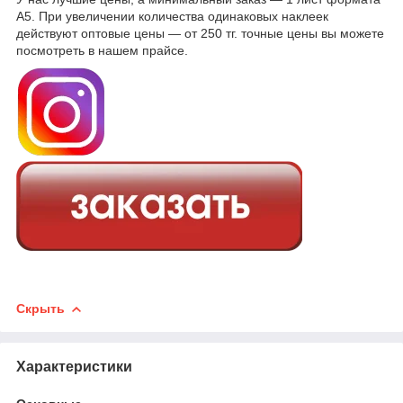
А5. При увеличении количества одинаковых наклеек
действуют оптовые цены — от 250 тг. точные цены вы можете
посмотреть в нашем прайсе.
Скрыть
Характеристики