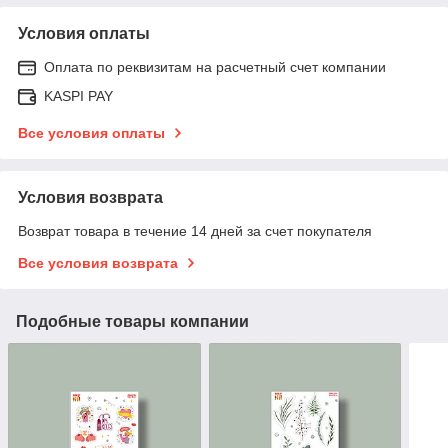
Условия оплаты
Оплата по реквизитам на расчетный счет компании
KASPI PAY
Все условия оплаты
Условия возврата
Возврат товара в течение 14 дней за счет покупателя
Все условия возврата
Подобные товары компании