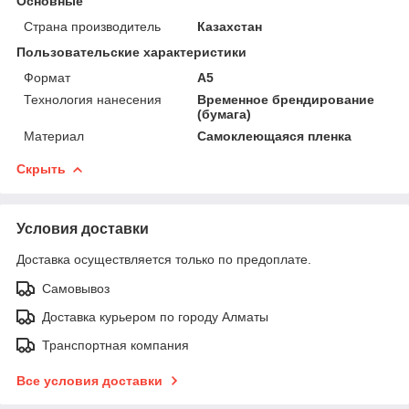
Основные
Страна производитель
Казахстан
Пользовательские характеристики
Формат
А5
Технология нанесения
Временное брендирование
(бумага)
Материал
Самоклеющаяся пленка
Скрыть
Условия доставки
Доставка осуществляется только по предоплате.
Самовывоз
Доставка курьером по городу Алматы
Транспортная компания
Все условия доставки