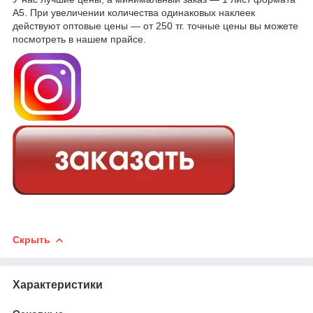
А5. При увеличении количества одинаковых наклеек
действуют оптовые цены — от 250 тг. точные цены вы можете
посмотреть в нашем прайсе.
Скрыть
Характеристики