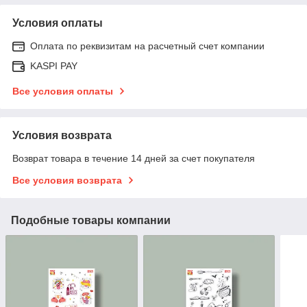
Условия оплаты
Оплата по реквизитам на расчетный счет компании
KASPI PAY
Все условия оплаты
Условия возврата
Возврат товара в течение 14 дней за счет покупателя
Все условия возврата
Подобные товары компании