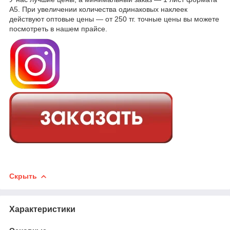
А5. При увеличении количества одинаковых наклеек
действуют оптовые цены — от 250 тг. точные цены вы можете
посмотреть в нашем прайсе.
Скрыть
Характеристики