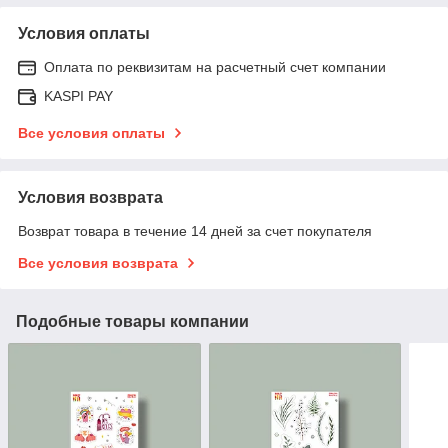
Условия оплаты
Оплата по реквизитам на расчетный счет компании
KASPI PAY
Все условия оплаты
Условия возврата
Возврат товара в течение 14 дней за счет покупателя
Все условия возврата
Подобные товары компании