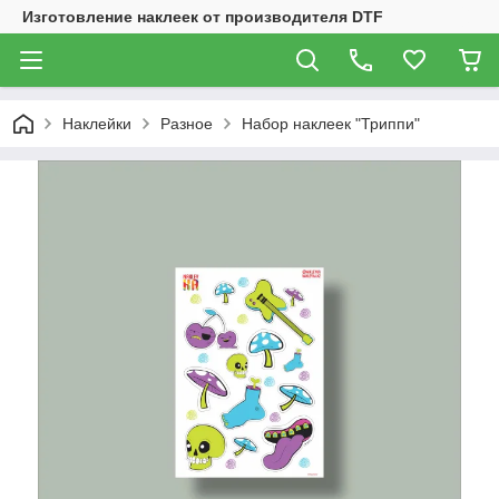
Изготовление наклеек от производителя DTF
Наклейки
Разное
Набор наклеек "Триппи"