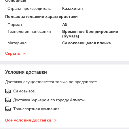
Основные
Страна производитель
Казахстан
Пользовательские характеристики
Формат
А5
Технология нанесения
Временное брендирование
(бумага)
Материал
Самоклеющаяся пленка
Скрыть
Условия доставки
Доставка осуществляется только по предоплате.
Самовывоз
Доставка курьером по городу Алматы
Транспортная компания
Все условия доставки