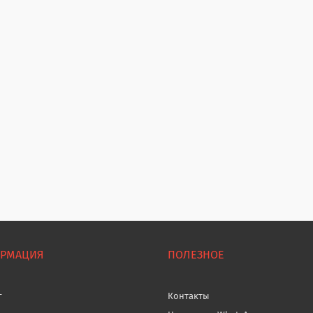
РМАЦИЯ
ПОЛЕЗНОЕ
г
Контакты