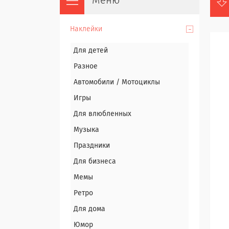
Наклейки
Для детей
Разное
Автомобили / Мотоциклы
Игры
Для влюбленных
Музыка
Праздники
Для бизнеса
Мемы
Ретро
Для дома
Юмор