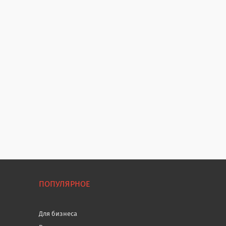
ПОПУЛЯРНОЕ
Для бизнеса