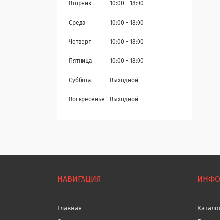
Вторник
10:00
18:00
Среда
10:00
18:00
Четверг
10:00
18:00
Пятница
10:00
18:00
Суббота
Выходной
Воскресенье
Выходной
НАВИГАЦИЯ
ИНФО
Главная
Катало