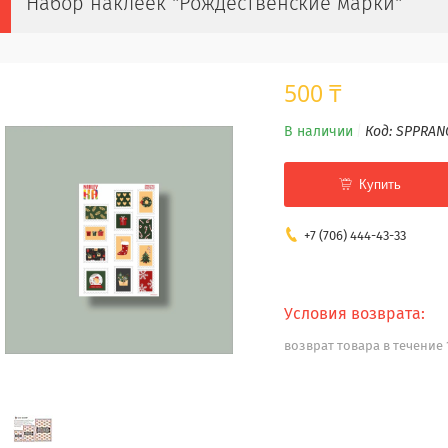
Набор наклеек "Рождественские марки"
500 ₸
В наличии
Код:
SPPRAN
Купить
+7 (706) 444-43-33
возврат товара в течение