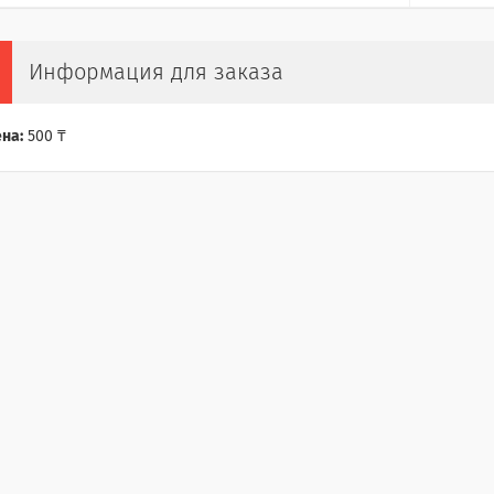
Информация для заказа
на:
500 ₸