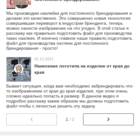
Мы производим наклейки для постоянного брендирования и
делаем это качественно. Это совершенно новая технология
совершившая переворот в индустрии брендинга, теперь
можно нанести изображение на что угодно. В этой статье я
расскажу как правильно подготовить файл для производства
таких наклеек. И конечно главное наше правило,подготовить
файл для производства натлеек для постоянного
брендирования - просто!
31.12.2021
Нанесение логотипа на изделие от края до
края
Бывает ситуация, когда вам необходимо забрендировать что-
то изображением от края до края изделия, при этом очень
сложно идеально попасть в размер. В данном видео я
подробно расскажу каким образом мы должны подготовить
файл чтобы с легкостью решить эту задачу.
1
/ 2