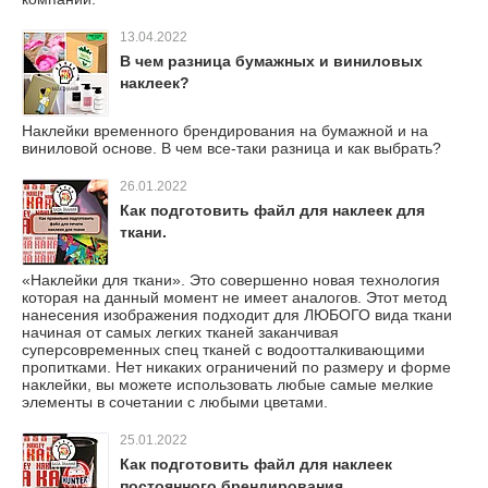
13.04.2022
В чем разница бумажных и виниловых
наклеек?
Наклейки временного брендирования на бумажной и на
виниловой основе. В чем все-таки разница и как выбрать?
26.01.2022
Как подготовить файл для наклеек для
ткани.
«Наклейки для ткани». Это совершенно новая технология
которая на данный момент не имеет аналогов. Этот метод
нанесения изображения подходит для ЛЮБОГО вида ткани
начиная от самых легких тканей заканчивая
суперсовременных спец тканей с водоотталкивающими
пропитками. Нет никаких ограничений по размеру и форме
наклейки, вы можете использовать любые самые мелкие
элементы в сочетании с любыми цветами.
25.01.2022
Как подготовить файл для наклеек
постоянного брендирования.