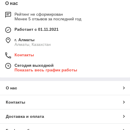
О нас
Рейтинг не сформирован
Менее 5 отзывов за последний год
Работает с 01.11.2021
г. Алматы
Алматы, Казахстан
Контакты
Сегодня выходной
Показать весь график работы
О нас
Контакты
Доставка и оплата